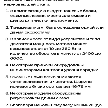
нержавеющей стали.
В комплектацию входят ножевые блоки,
съемные лезвия, масло для смазки и
щетка для чистки инструмента.
Триммеры могут быть оснащены одной или
двумя скоростями.
В зависимости от вида устройства и типа
двигателя мощность мотора может
варьироваться от 10 до 360 Вт, а
количество оборотов в минуту от 2400 до
6000.
Некоторые приборы оборудованы
индикаторами контроля уровня зарядки.
Съемные ножи легко снимаются,
устанавливаются и чистятся. Ширина
ножевого блока составляет 46-76 мм.
Некоторые модели оборудованы
регулировкой длины среза.
Благодаря небольшому весу машинки (до