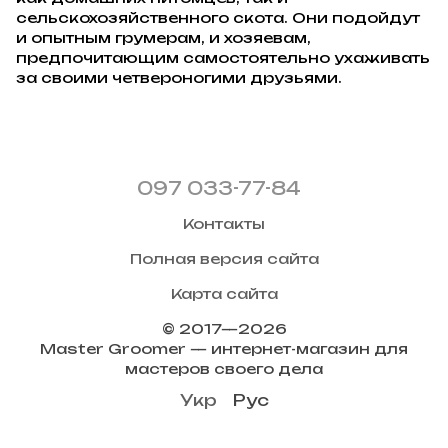
сельскохозяйственного скота. Они подойдут
и опытным грумерам, и хозяевам,
предпочитающим самостоятельно ухаживать
за своими четвероногими друзьями.
097 033-77-84
Контакты
Полная версия сайта
Карта сайта
© 2017—2026
Master Groomer — интернет-магазин для
мастеров своего дела
Укр
Рус