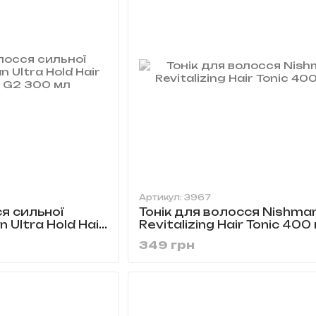
Артикул: 3967
я сильної
Тонік для волосся Nishma
 Ultra Hold Hair
Revitalizing Hair Tonic 400
300 мл
349 грн