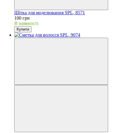
Щітка для моделювання SPL, 8571
100 грн
В наявності
Купити