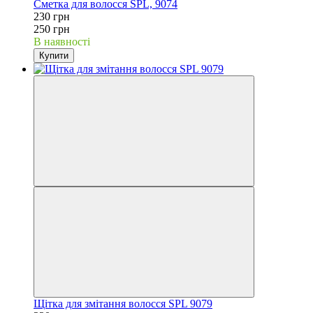
Сметка для волосся SPL, 9074
230 грн
250 грн
В наявності
Купити
Щітка для змітання волосся SPL 9079