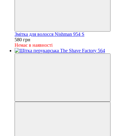
Змітка для волосся Nishman 954 S
580 грн
Немає в наявності