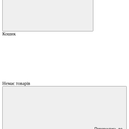
Кошик
Немає товарів
Повернутись до