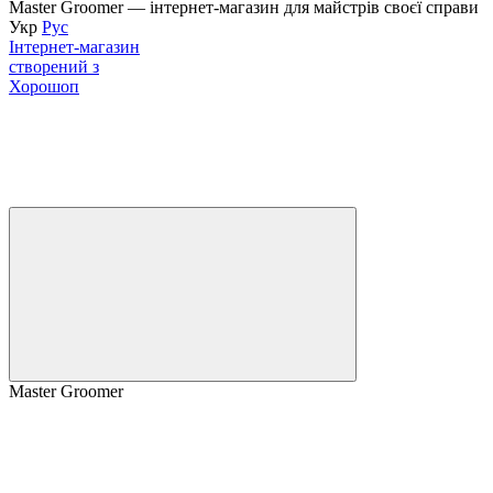
Master Groomer — інтернет-магазин для майстрів своєї справи
Укр
Рус
Інтернет-магазин
створений з
Хорошоп
Master Groomer