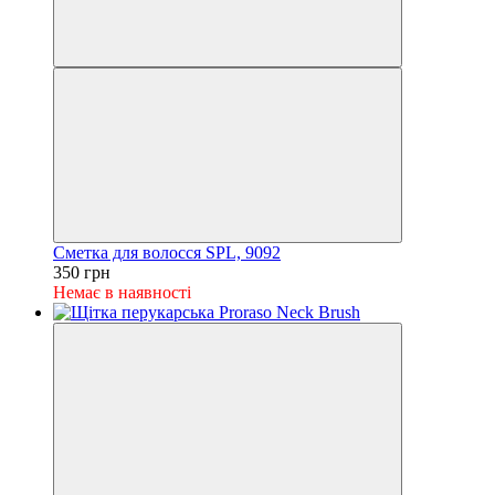
Сметка для волосся SPL, 9092
350 грн
Немає в наявності