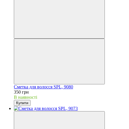
Сметка для волосся SPL, 9080
350 грн
В наявності
Купити