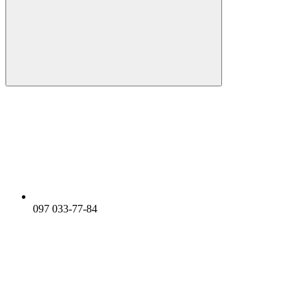
097 033-77-84