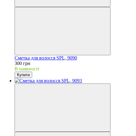
Сметка для волосся SPL, 9090
300 грн
В наявності
Купити