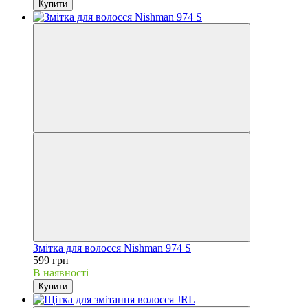
Купити
Змітка для волосся Nishman 974 S
599 грн
В наявності
Купити