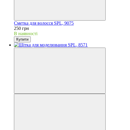
Сметка для волосся SPL, 9075
250 грн
В наявності
Купити