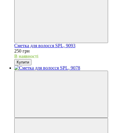
Сметка для волосся SPL, 9093
250 грн
В наявності
Купити