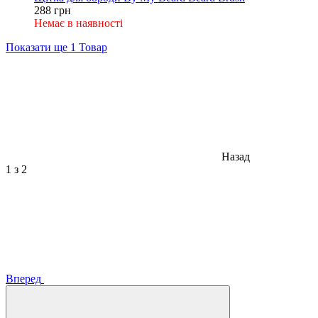
288 грн
Немає в наявності
Показати ще 1 Товар
Назад
1
з 2
Вперед