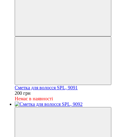
Сметка для волосся SPL, 9091
200 грн
Немає в наявності