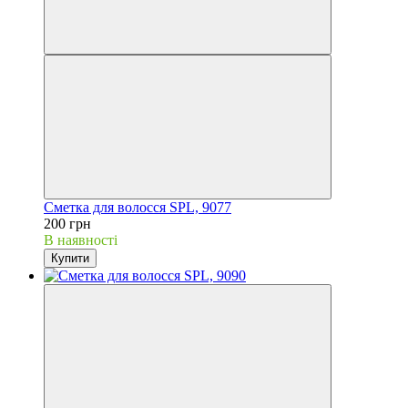
Сметка для волосся SPL, 9077
200 грн
В наявності
Купити