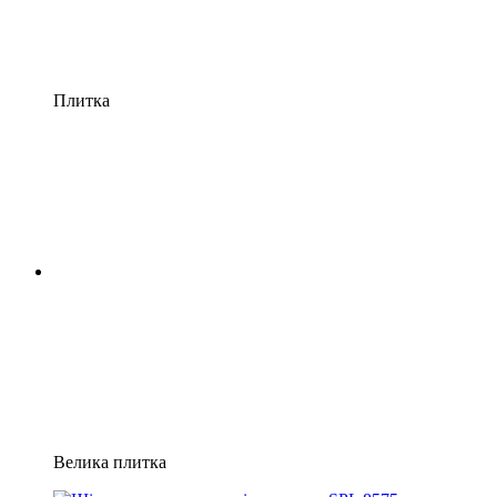
Плитка
Велика плитка