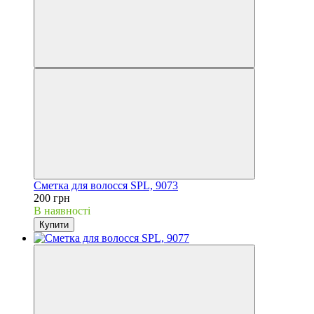
Сметка для волосся SPL, 9073
200 грн
В наявності
Купити