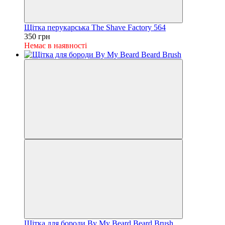
Щітка перукарська The Shave Factory 564
350 грн
Немає в наявності
Щітка для бороди By My Beard Beard Brush