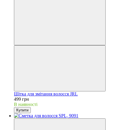
Щітка для змітання волосся JRL
499 грн
В наявності
Купити