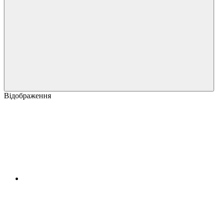
Відображення