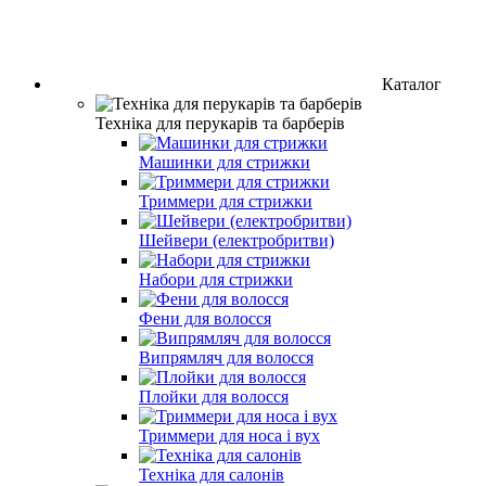
Каталог
Техніка для перукарів та барберів
Машинки для стрижки
Триммери для стрижки
Шейвери (електробритви)
Набори для стрижки
Фени для волосся
Випрямляч для волосся
Плойки для волосся
Триммери для носа і вух
Техніка для салонів