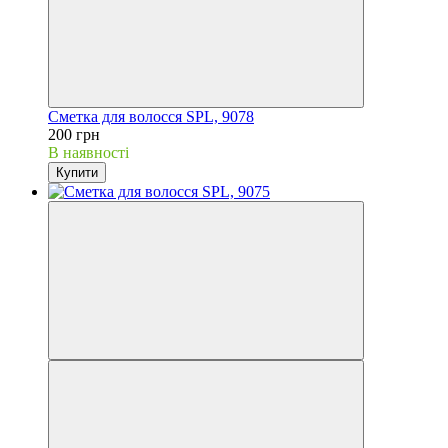
Сметка для волосся SPL, 9078
200 грн
В наявності
Купити