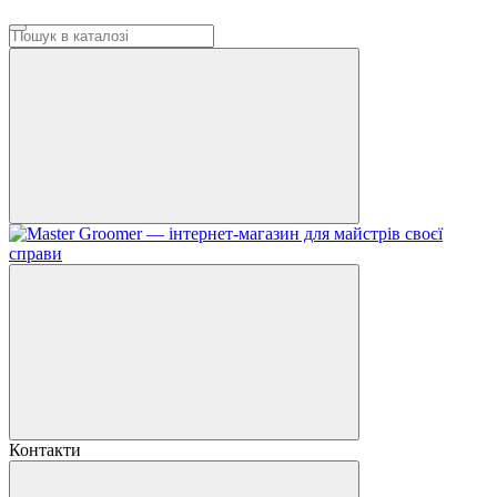
Контакти