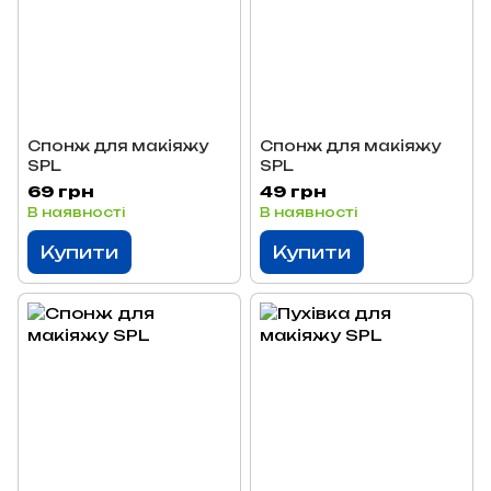
Спонж для макіяжу
Спонж для макіяжу
SPL
SPL
69 грн
49 грн
В наявності
В наявності
Купити
Купити