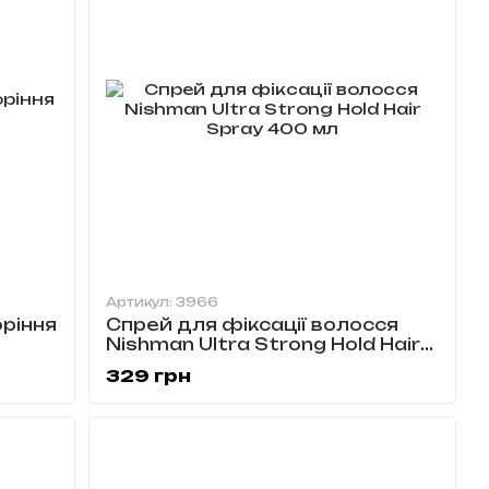
Артикул: 3966
ріння
Спрей для фіксації волосся
Nishman Ultra Strong Hold Hair
Spray 400 мл
329 грн