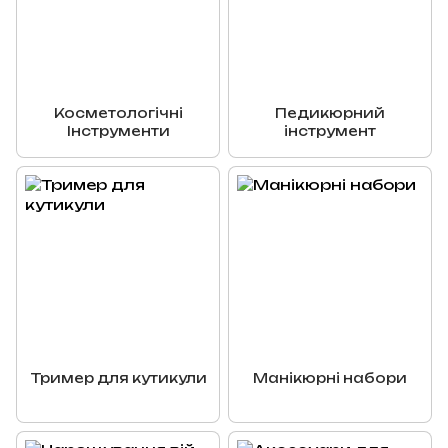
Косметологічні
Педикюрний
Інструменти
інструмент
Тример для кутикули
Манікюрні набори