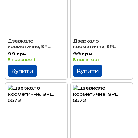
Дзеркало
Дзеркало
косметичне, SPL
косметичне, SPL
99 грн
99 грн
В наявності
В наявності
Купити
Купити