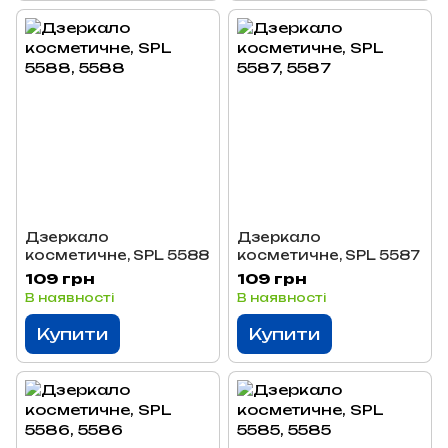
Дзеркало
Дзеркало
косметичне, SPL 5588
косметичне, SPL 5587
109 грн
109 грн
В наявності
В наявності
Купити
Купити