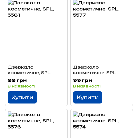
Дзеркало
Дзеркало
косметичне, SPL
косметичне, SPL
99 грн
99 грн
В наявності
В наявності
Купити
Купити