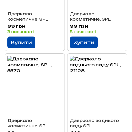
Дзеркало
Дзеркало
косметичне, SPL
косметичне, SPL
99 грн
99 грн
В наявності
В наявності
Купити
Купити
Дзеркало
Дзеркало заднього
косметичне, SPL
виду SPL