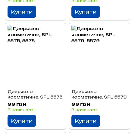
В наявності
В наявності
Купити
Купити
Дзеркало
Дзеркало
косметичне, SPL 5575
косметичне, SPL 5579
99 грн
99 грн
В наявності
В наявності
Купити
Купити