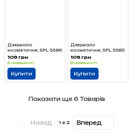
Дзеркало
Дзеркало
косметичне, SPL 5586
косметичне, SPL 5585
109 грн
109 грн
В наявності
В наявності
Купити
Купити
Показати ще 6 Товарів
Назад
Вперед
1
з 2