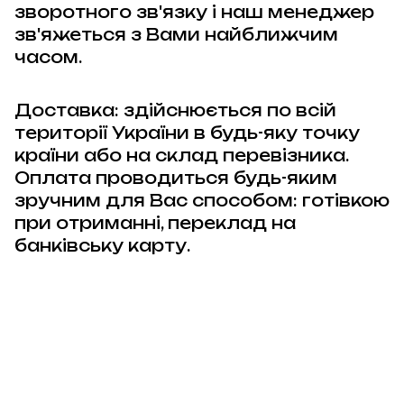
зворотного зв'язку і наш менеджер
зв'яжеться з Вами найближчим
часом.
Доставка: здійснюється по всій
території України в будь-яку точку
країни або на склад перевізника.
Оплата проводиться будь-яким
зручним для Вас способом: готівкою
при отриманні, переклад на
банківську карту.