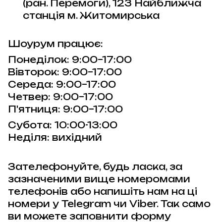
(ран. Перемоги), 123 Найближча
станція м. Житомирська
Шоурум працює:
Понеділок: 9:00–17:00
Вівторок: 9:00–17:00
Середа: 9:00–17:00
Четвер: 9:00–17:00
П'ятниця: 9:00–17:00
Субота: 10:00-13:00
Неділя: вихідний
Зателефонуйте, будь ласка, за
зазначеними вище номеромами
телефонів або напишіть нам на ці
номери у Telegram чи Viber. Так само
ви можете заповнити форму