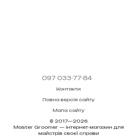
097 033-77-84
Контакти
Повна версія сайту
Мапа сайту
© 2017—2026
Master Groomer — інтернет-магазин для
майстрів своєї справи