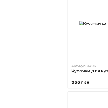
Артикул: 9405
Кусачки для ку
355 грн