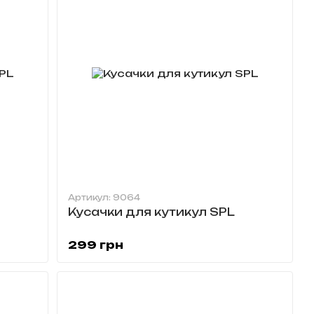
Артикул: 9064
Кусачки для кутикул SPL
299 грн