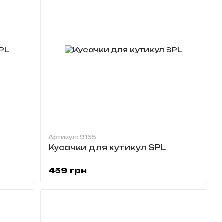
Артикул: 9155
Кусачки для кутикул SPL
459 грн