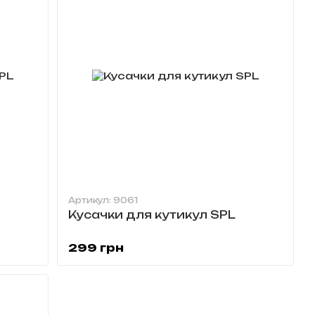
Артикул: 9061
Кусачки для кутикул SPL
299 грн