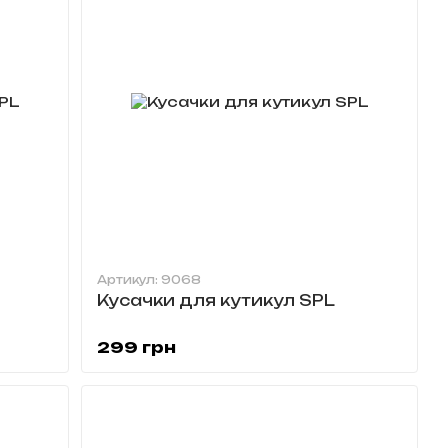
Артикул: 9068
Кусачки для кутикул SPL
299 грн