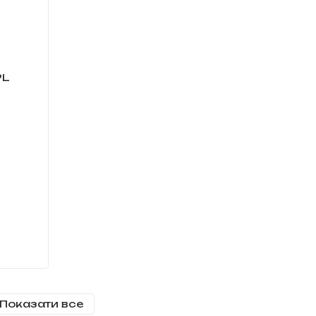
Показати все