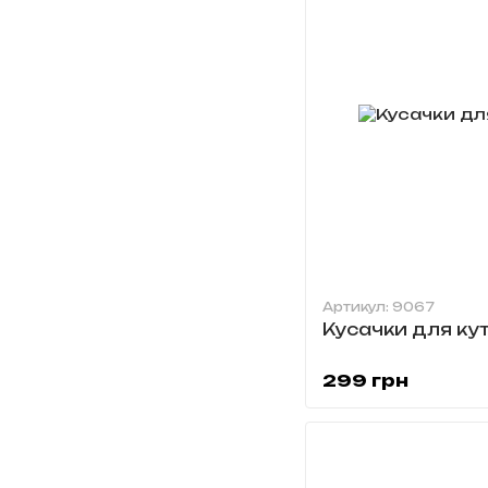
Артикул: 9067
Кусачки для ку
299 грн