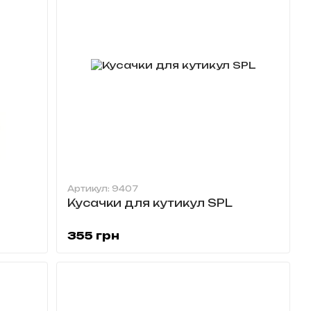
Артикул: 9407
Кусачки для кутикул SPL
355 грн