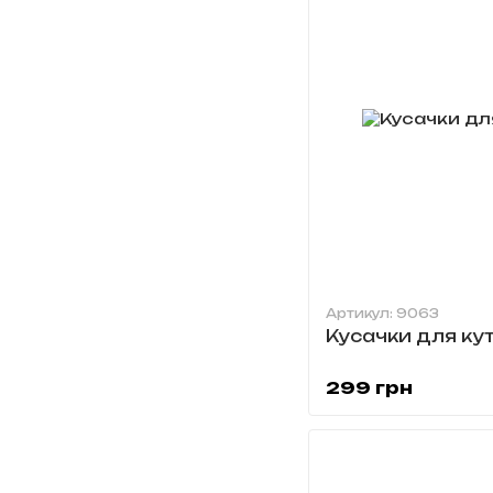
Артикул: 9063
Кусачки для ку
299 грн