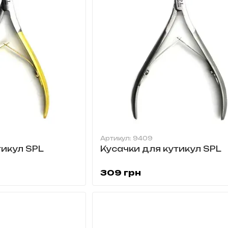
Артикул: 9409
тикул SPL
Кусачки для кутикул SPL
309 грн