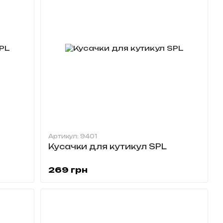
Артикул: 9401
Кусачки для кутикул SPL
269 грн