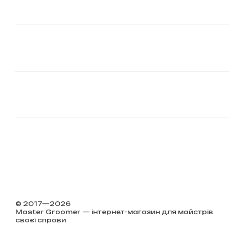
© 2017—2026
Master Groomer — інтернет-магазин для майстрів
своєї справи