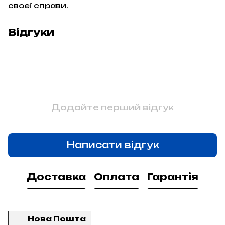
своєї справи.
Відгуки
Додайте перший відгук
Написати відгук
Доставка
Оплата
Гарантія
Нова Пошта