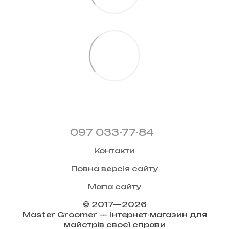
097 033-77-84
Контакти
Повна версія сайту
Мапа сайту
© 2017—2026
Master Groomer — інтернет-магазин для
майстрів своєї справи