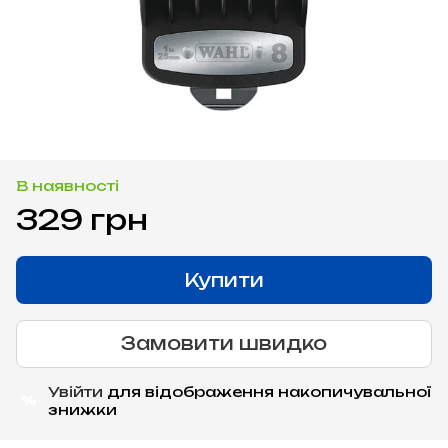
В наявності
329 грн
Купити
Замовити швидко
Увійти
для відображення накопичувальної
%
знижки