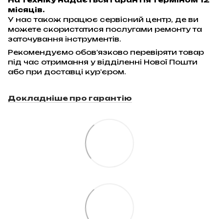
місяців.
У нас також працює сервісний центр, де ви
можете скористатися послугами ремонту та
заточування інструментів.
Рекомендуємо обов’язково перевіряти товар
під час отримання у відділенні Нової Пошти
або при доставці кур'єром.
Докладніше про гарантію