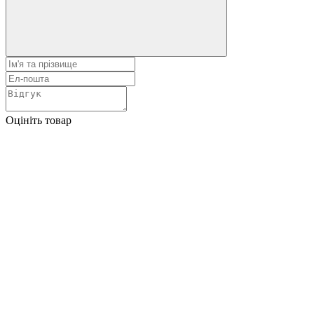
Оцініть товар