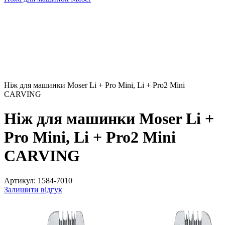
Ніж для машинки Moser Li + Pro Mini, Li + Pro2 Mini
CARVING
Ніж для машинки Moser Li +
Pro Mini, Li + Pro2 Mini
CARVING
Артикул:
1584-7010
Залишити відгук