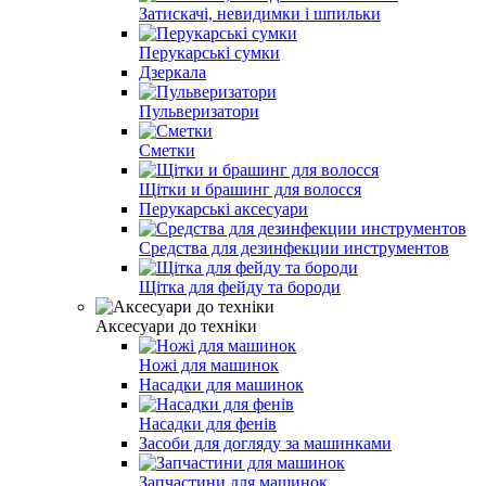
Затискачі, невидимки і шпильки
Перукарські сумки
Дзеркала
Пульверизатори
Сметки
Щітки и брашинг для волосся
Перукарські аксесуари
Средства для дезинфекции инструментов
Щітка для фейду та бороди
Аксесуари до техніки
Ножі для машинок
Насадки для машинок
Насадки для фенів
Засоби для догляду за машинками
Запчастини для машинок