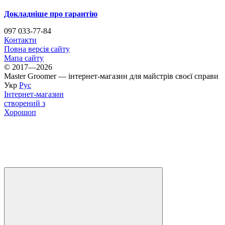
Докладніше про гарантію
097 033-77-84
Контакти
Повна версія сайту
Мапа сайту
© 2017—2026
Master Groomer — інтернет-магазин для майстрів своєї справи
Укр
Рус
Інтернет-магазин
створений з
Хорошоп