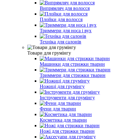
Випрямляч для волосся
Плойки для волосся
Триммери для носа і вух
Техніка для салонів
Товари для грумінгу
Машинки для стрижки тварин
Триммери для стрижки тварин
Ножиці для грумінгу
Інструменти для грумінгу
Фени для тварин
Косметика для тварин
Ножі для стрижки тварин