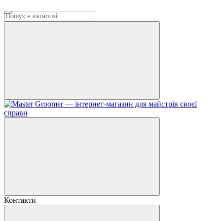
Контакти