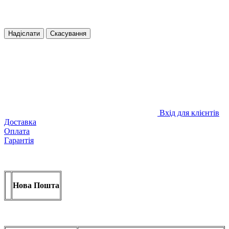
Надіслати
Скасування
Вхід для клієнтів
Доставка
Оплата
Гарантія
Нова Пошта