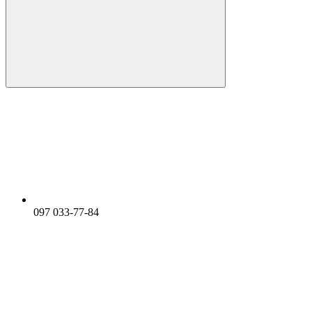
097 033-77-84