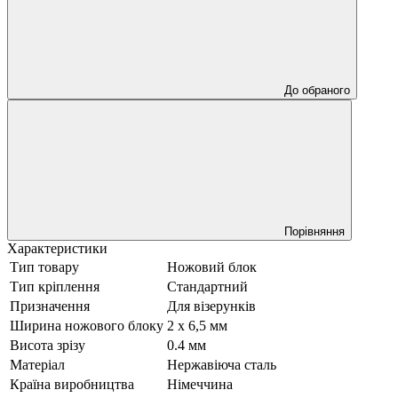
До обраного
Порівняння
Характеристики
Тип товару
Ножовий блок
Тип кріплення
Стандартний
Призначення
Для візерунків
Ширина ножового блоку
2 х 6,5 мм
Висота зрізу
0.4 мм
Матеріал
Нержавіюча сталь
Країна виробництва
Німеччина