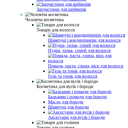
Запчастини для шейверів
Чоловіча косметика
Товари для волосся
Шампуні і кондиціонери для волосся
Пудра, тальк, спрей для волосся
Помада, паста, глина, віск для волосся
Гель та тонік для волосся
Косметика для вусів і бороди
Бальзами і помади для бороди
Масло для бороди
Шампуні для бороди
Аксесуари для вусів і бороди
Товари для гоління