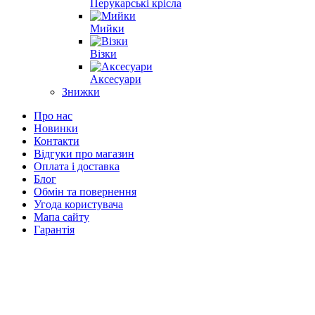
Перукарські крісла
Мийки
Візки
Аксесуари
Знижки
Про нас
Новинки
Контакти
Відгуки про магазин
Оплата і доставка
Блог
Обмін та повернення
Угода користувача
Мапа сайту
Гарантія