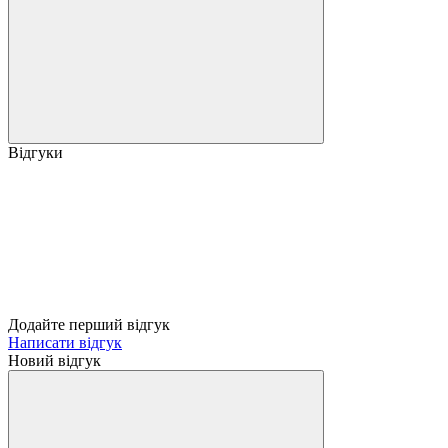
Відгуки
Додайте перший відгук
Написати відгук
Новий відгук