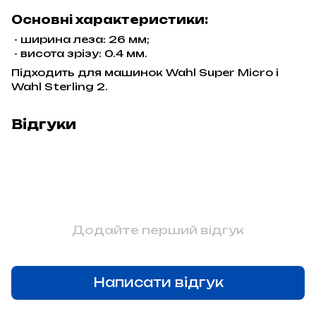
Основні характеристики:
- ширина леза: 26 мм;
- висота зрізу: 0.4 мм.
Підходить для машинок Wahl Super Micro і
Wahl Sterling 2.
Відгуки
Додайте перший відгук
Написати відгук