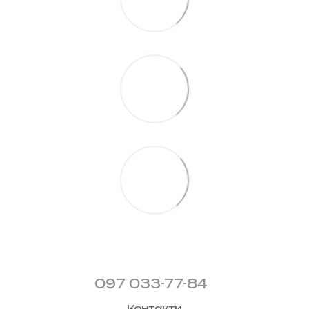
097 033-77-84
Контакти