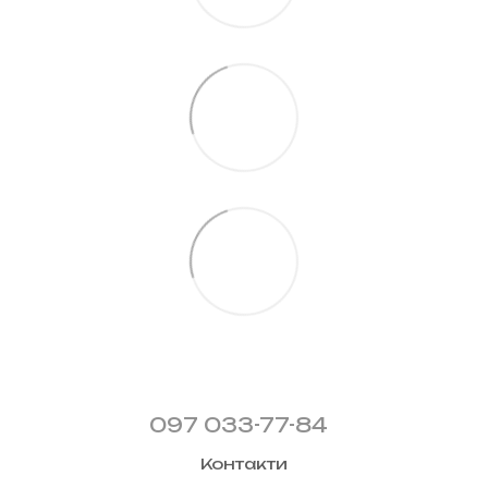
097 033-77-84
Контакти