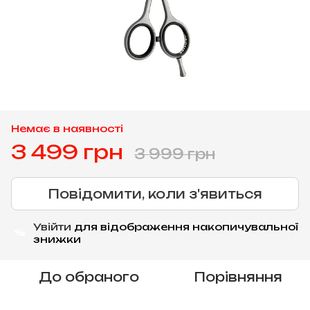
Немає в наявності
3 499 грн
3 999 грн
Повідомити, коли з'явиться
Увійти
для відображення накопичувальної
%
знижки
До обраного
Порівняння