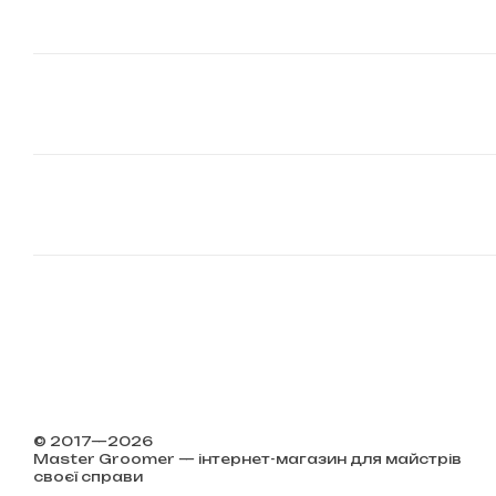
© 2017—2026
Master Groomer — інтернет-магазин для майстрів
своєї справи