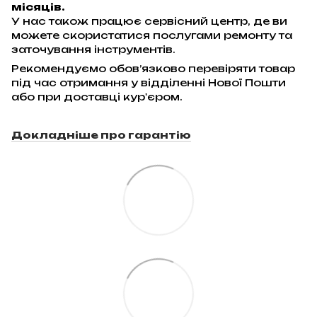
місяців.
У нас також працює сервісний центр, де ви
можете скористатися послугами ремонту та
заточування інструментів.
Рекомендуємо обов’язково перевіряти товар
під час отримання у відділенні Нової Пошти
або при доставці кур'єром.
Докладніше про гарантію