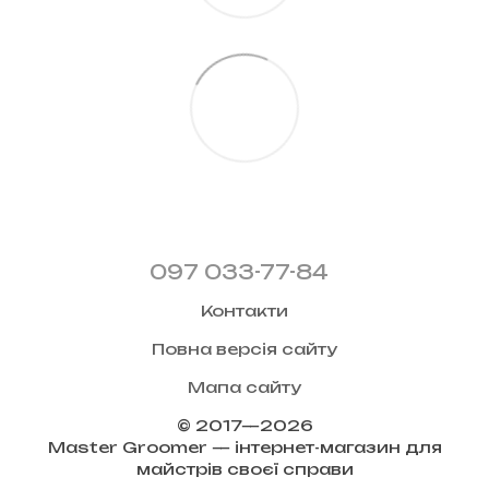
097 033-77-84
Контакти
Повна версія сайту
Мапа сайту
© 2017—2026
Master Groomer — інтернет-магазин для
майстрів своєї справи