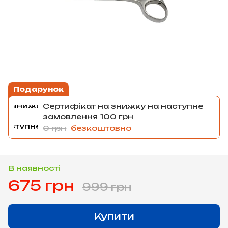
Подарунок
Сертифікат на знижку на наступне
замовлення 100 грн
0 грн
безкоштовно
В наявності
675 грн
999 грн
Купити