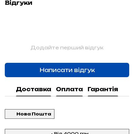
Відгуки
Додайте перший відгук
Написати відгук
Доставка
Оплата
Гарантія
Нова Пошта
• Від 4000 грн