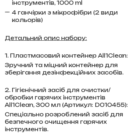
інструментів, 1000 ml
4 ганчірки з мікрофібри (2 види
кольорів)
Детальний опис набору:
1. Пластмасовий контейнер All1Clean:
Зручний та міцний контейнер для
зберігання дезінфекційних засобів.
2. Гігієнічний засіб для очистки/
обробки гарячих інструментів
All1Clean, 300 мл (Артикул: D010455):
Спеціально розроблений засіб для
безпечного очищення гарячих
інструментів.