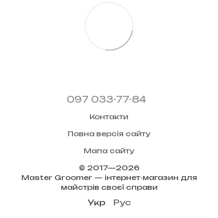
097 033-77-84
Контакти
Повна версія сайту
Мапа сайту
© 2017—2026
Master Groomer — інтернет-магазин для
майстрів своєї справи
Укр
Рус