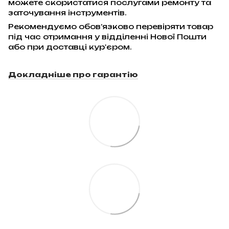
можете скористатися послугами ремонту та
заточування інструментів.
Рекомендуємо обов’язково перевіряти товар
під час отримання у відділенні Нової Пошти
або при доставці кур'єром.
Докладніше про гарантію