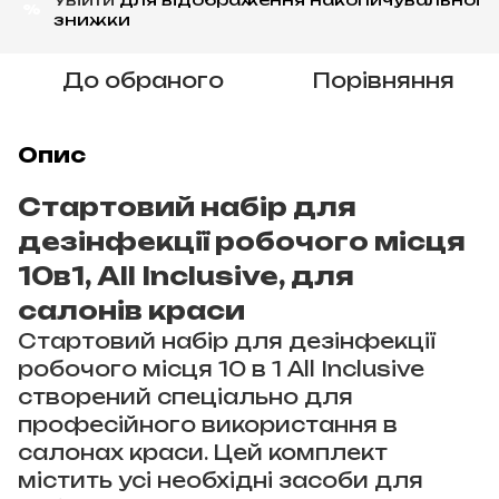
%
знижки
До обраного
Порівняння
Опис
Стартовий набір для
дезінфекції робочого місця
10в1, All Inclusive, для
салонів краси
Стартовий набір для дезінфекції
робочого місця 10 в 1 All Inclusive
створений спеціально для
професійного використання в
салонах краси. Цей комплект
містить усі необхідні засоби для