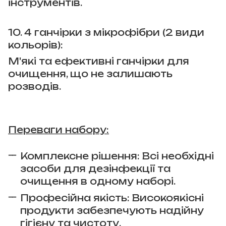
інструментів.
10. 4 ганчірки з мікрофібри (2 види
кольорів):
М'які та ефективні ганчірки для
очищення, що не залишають
розводів.
Переваги набору:
Комплексне рішення: Всі необхідні
засоби для дезінфекції та
очищення в одному наборі.
Професійна якість: Високоякісні
продукти забезпечують надійну
гігієну та чистоту.