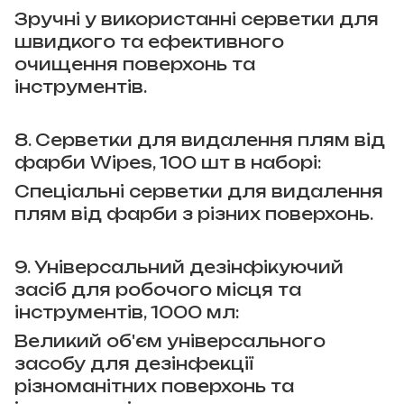
Зручні у використанні серветки для
швидкого та ефективного
очищення поверхонь та
інструментів.
8. Серветки для видалення плям від
фарби Wipes, 100 шт в наборі:
Спеціальні серветки для видалення
плям від фарби з різних поверхонь.
9. Універсальний дезінфікуючий
засіб для робочого місця та
інструментів, 1000 мл:
Великий об'єм універсального
засобу для дезінфекції
різноманітних поверхонь та