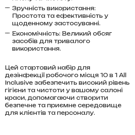
Зручність використання:
Простота та ефективність у
щоденному застосуванні.
Економічність: Великий обсяг
засобів для тривалого
використання.
Цей стартовий набір для
дезінфекції робочого місця 10 в 1 All
Inclusive забезпечить високий рівень
гігієни та чистоти у вашому салоні
краси, допомагаючи створити
безпечне та приємне середовище
для клієнтів та персоналу.