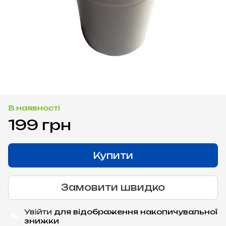
В наявності
199 грн
Купити
Замовити швидко
Увійти
для відображення накопичувальної
%
знижки