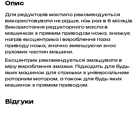
Опис
Для редукторів мастило рекомендується
використовувати не рідше, ніж раз в 6 місяців.
Використання редукторного масла в
машинках з прямим приводом ножа, знижує
нагрів ексцентрика і вироблення паза
приводу ножа, значно зменшуючи знос
рухомих частин машини.
Ексцентрик рекомендується змащувати в
міру вироблення змазки. Підходить для будь-
яких машинок для стрижки з універсальним
роторним мотором, а також для будь-яких
машинок з прямим приводом.
Відгуки