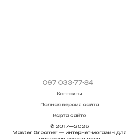
097 033-77-84
Контакты
Полная версия сайта
Карта сайта
© 2017—2026
Master Groomer — интернет-магазин для
мастеров своего дела