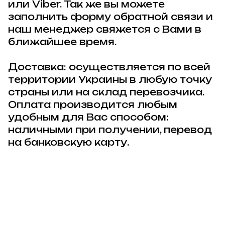
или Viber. Так же вы можете
заполнить форму обратной связи и
наш менеджер свяжется с Вами в
ближайшее время.
Доставка: осуществляется по всей
территории Украины в любую точку
страны или на склад перевозчика.
Оплата производится любым
удобным для Вас способом:
наличными при получении, перевод
на банковскую карту.