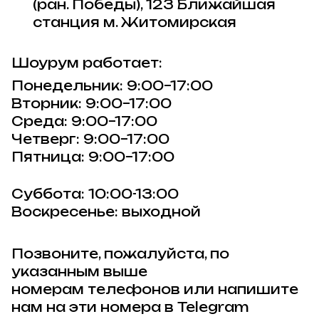
(ран. Победы), 123 Ближайшая
станция м. Житомирская
Шоурум работает:
Понедельник: 9:00–17:00
Вторник: 9:00–17:00
Среда: 9:00–17:00
Четверг: 9:00–17:00
Пятница: 9:00–17:00
Суббота: 10:00-13:00
Воскресенье: выходной
Позвоните, пожалуйста, по
указанным выше
номерам телефонов или напишите
нам на эти номера в Telegram