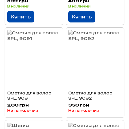
599 грн
499 грн
В наличии
В наличии
Купить
Купить
Сметка для волос
Сметка для волос
SPL, 9091
SPL, 9092
200 грн
350 грн
Нет в наличии
Нет в наличии