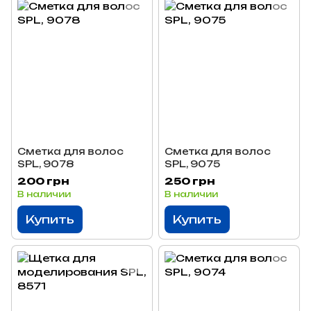
Сметка для волос
Сметка для волос
SPL, 9078
SPL, 9075
200 грн
250 грн
В наличии
В наличии
Купить
Купить