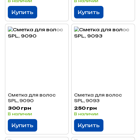
В наличии
В наличии
Купить
Купить
Сметка для волос
Сметка для волос
SPL, 9090
SPL, 9093
300 грн
250 грн
В наличии
В наличии
Купить
Купить