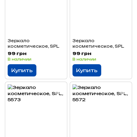
Зеркало
Зеркало
косметическое, SPL
косметическое, SPL
99 грн
99 грн
В наличии
В наличии
Купить
Купить