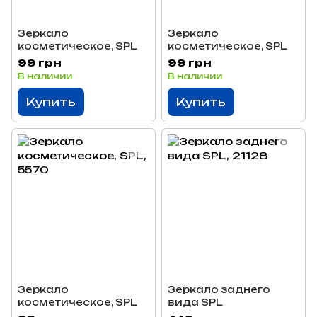
Зеркало
Зеркало
косметическое, SPL
косметическое, SPL
99 грн
99 грн
В наличии
В наличии
Купить
Купить
Зеркало
Зеркало заднего
косметическое, SPL
вида SPL