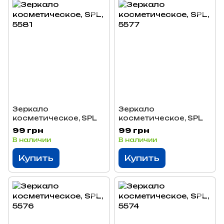
Зеркало
Зеркало
косметическое, SPL
косметическое, SPL
99 грн
99 грн
В наличии
В наличии
Купить
Купить