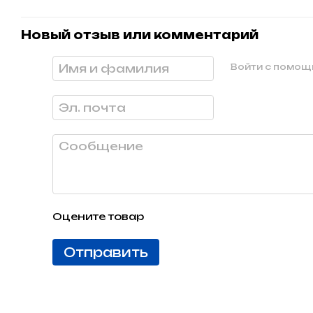
Новый отзыв или комментарий
Войти с помо
Оцените товар
Отправить