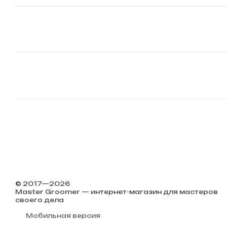
© 2017—2026
Master Groomer — интернет-магазин для мастеров
своего дела
Мобильная версия