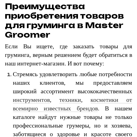
Преимущества
приобретения товаров
для груминга в Master
Groomer
Если Вы ищете, где заказать товары для
груминга, верным решением будет обратиться в
наш интернет-магазин. И вот почему:
Стремясь удовлетворить любые потребности
наших клиентов, мы предоставляем
широкий ассортимент высококачественных
инструментов
,
техники
,
косметики от
всемирно известных брендов
. В нашем
каталоге найдут нужные товары не только
профессиональные грумеры, но и хозяева,
заботящиеся о здоровье и красоте своего