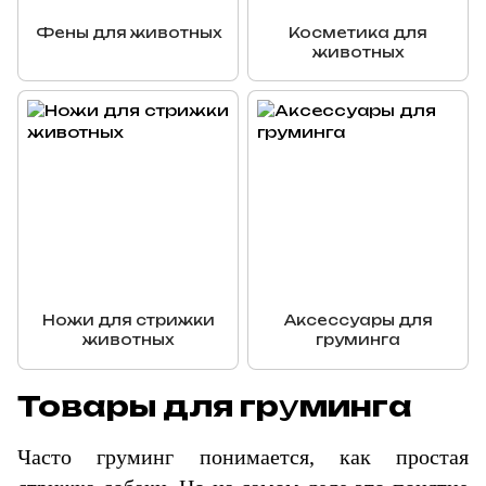
Фены для животных
Косметика для
животных
Ножи для стрижки
Аксессуары для
животных
груминга
Товары для гр
у
минга
Часто груминг понимается, как простая