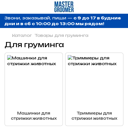
Звони, заказывай, пиши —
с 9 до 17 в будние
дни и в сб с 10:00 до 13:00 мы рядом!
Каталог
Товары для груминга
Для груминга
Машинки для
Триммеры для
стрижки животных
стрижки животных