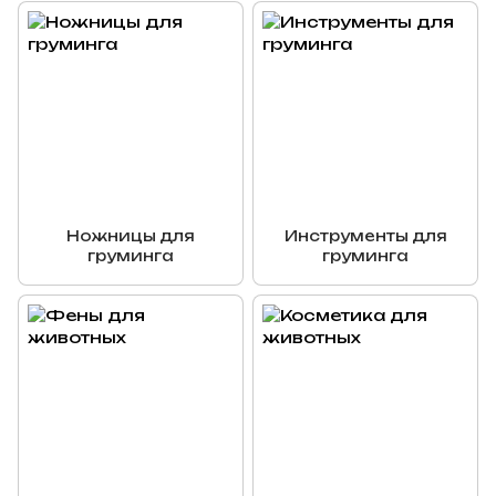
Ножницы для
Инструменты для
груминга
груминга