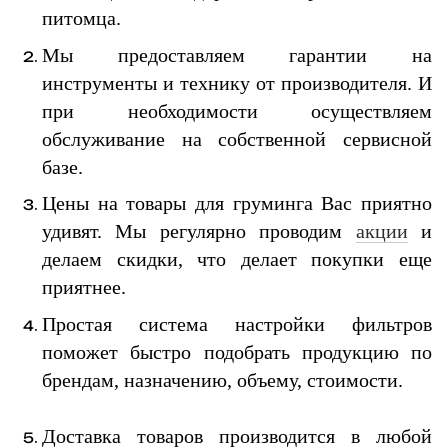
питомца.
Мы предоставляем гарантии на
инструменты и технику от производителя. И
при необходимости осуществляем
обслуживание на собственной сервисной
базе.
Цены на товары для груминга Вас приятно
удивят. Мы регулярно проводим
акции
и
делаем скидки, что делает покупки еще
приятнее.
Простая система настройки фильтров
поможет быстро подобрать продукцию по
брендам, назначению, объему, стоимости.
Доставка товаров производится в любой