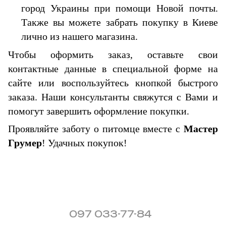
город Украины при помощи Новой почты.
Также вы можете забрать покупку в Киеве
лично из нашего магазина.
Чтобы оформить заказ, оставьте свои
контактные данные в специальной форме на
сайте или воспользуйтесь кнопкой быстрого
заказа. Наши консультанты свяжутся с Вами и
помогут завершить оформление покупки.
Проявляйте заботу о питомце вместе с
Мастер
Грумер
! Удачных покупок!
097 033-77-84