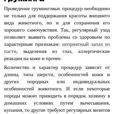
Проведение груминговых процедур необходимо
не только для поддержания красоты внешнего
вида животного, но и для сохранения его
хорошего самочувствия. Так, регулярный уход
позволяет выявить проблемы со здоровьем по
характерным признакам:
неприятный запах из
пасти
, выделения из глаз, аллергические
реакции на коже и прочее.
Количество и характер процедур зависит от
длины, типа шерсти, особенностей кожи и
других породных или индивидуальных
особенностей животного. И если некоторые
породы можно приводить в порядок хозяину в
домашних условиях путем вычесывания,
купания, то другие требуют регулярных визитов