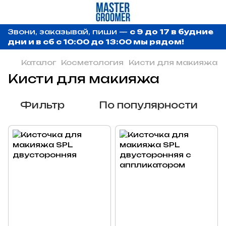
Звони, заказывай, пиши —
с 9 до 17 в будние
дни и в сб с 10:00 до 13:00 мы рядом!
Каталог
Косметология
Кисти для макияжа
Кисти для макияжа
Фильтр
По популярности