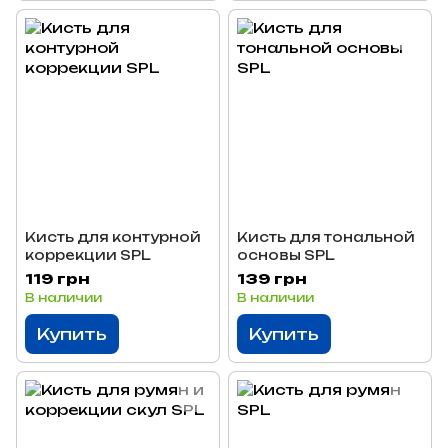
Кисть для контурной
Кисть для тональной
коррекции SPL
основы SPL
119 грн
139 грн
В наличии
В наличии
Купить
Купить