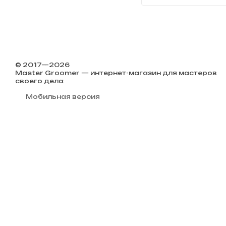
© 2017—2026
Master Groomer — интернет-магазин для мастеров
своего дела
Мобильная версия