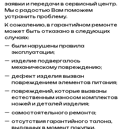
заявки и передачи в сервисный центр.
Мы с радостью Вам поможем
устранить проблему.
К сожалению, в гарантийном ремонте
может быть отказано в следующих
случаях:
были нарушены правила
эксплуатации;
изделие подвергалось
механическому повреждению;
дефект изделия вызван
повреждением элементов питания;
повреждений, которые вызваны
естественным износом комплектов
ножей и деталей изделия;
самостоятельного ремонта;
отсутствия гарантийного талона,
выданных в момент покупки.