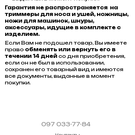
Гарантия не распространяется на
триммеры для носа и ушей, ножницы,
ножи для машинок, шнуры,
аксессуары, идущие в комплекте с
изделием.
Если Вам не подошел товар, Вы имеете
право
обменять или вернуть его в
течении 14 дней
со дня приобретения,
если он не был в использовании,
сохранен его товарный вид и имеются
все документы, выданные в момент
покупки.
097 033-77-84
Контакты