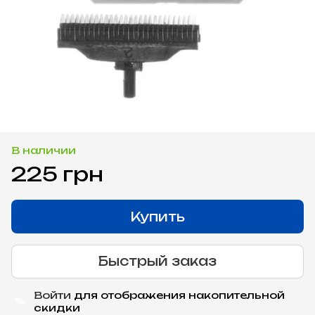
В наличии
225 грн
Купить
Быстрый заказ
Войти
для отображения накопительной
%
скидки