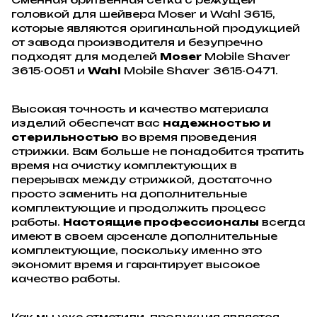
головкой для шейвера Moser и Wahl 3615,
которые являются оригинальной продукцией
от завода производителя и безупречно
подходят для моделей
Moser
Mobile Shaver
3615-0051 и
Wahl
Mobile Shaver 3615-0471.
Высокая точность и качество материала
изделий обеспечат вас
надежностью и
стерильностью
во время проведения
стрижки. Вам больше не понадобится тратить
время на очистку комплектующих в
перерывах между стрижкой, достаточно
просто заменить на дополнительные
комплектующие и продолжить процесс
работы.
Настоящие профессионалы
всегда
имеют в своем арсенале дополнительные
комплектующие, поскольку именно это
экономит время и гарантирует высокое
качество работы.
Как мы уже отметили, продукция является