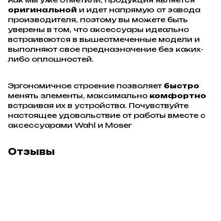
оригинальной
и идет напрямую от завода
производителя, поэтому вы можете быть
уверены в том, что аксессуары идеально
встраиваются в вышеотмеченные модели и
выполняют свое предназначение без каких-
либо оплошностей.
Эргономичное строение позволяет
быстро
менять элементы, максимально
комфортно
встраивая их в устройства. Почувствуйте
настоящее удовольствие от работы вместе с
аксессуарами Wahl и Moser
Отзывы