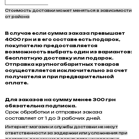
Стоимость доставки может меняться в зависимости
от района
В случае если сумма заказа превышает
4000 грн и в его составе есть подарок,
покупателю предоставляется
возможность выбрать один из вариантов:
бесплатную доставку или подарок.
Отправка крупногабаритных товаров
осуществляется исключительно за счет
получателя и при предварительной
оплате.
Для заказов на сумму менее 300 грн
обязательна подписка.
Срок обработки и отправки заказа
составляет от 1 до 3 рабочих дней.
Интернет-магазин и службы доставки не несут
ответственности за задержки или усложнения при