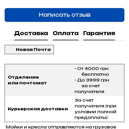
Написать отзыв
Доставка
Оплата
Гарантия
Новая Почта
• От 4000 грн
бесплатно
Отделение
• До 3999 грн
или почтомат
за счет
получателя
За счет
получателя (при
Курьерская доставка
условии полной
предоплаты)
Мойки и кресла отправляются на грузовое