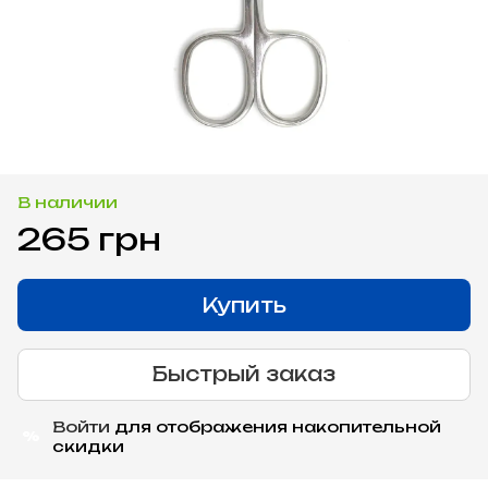
В наличии
265 грн
Купить
Быстрый заказ
Войти
для отображения накопительной
%
скидки