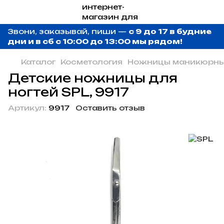
Звони, заказывай, пиши —
с 9 до 17 в будние
дни и в сб с 10:00 до 13:00 мы рядом!
Каталог
Косметология
Ножницы маникюрн
Детские ножницы для
ногтей SPL, 9917
Артикул:
9917
Оставить отзыв