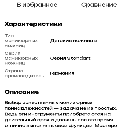
В избранное
Сравнение
Характеристики
Тип
маникюрных
Детские ножницы
ножниц
Серия
маникюрных
Серия Standart
ножниц
Страна-
Германия
производитель
Описание
Выбор качественных маникюрных
принадлежностей — задача не из простых.
Ведь эти инструменты приобретаются на
длительный срок и должны все это время
отлично выполнять свои функции. Мастера