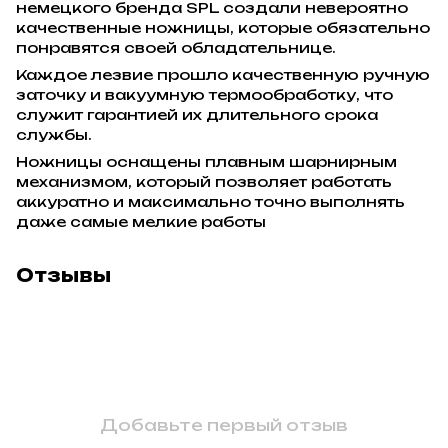
немецкого бренда SPL создали невероятно
качественные ножницы, которые обязательно
понравятся своей обладательнице.
Каждое лезвие прошло качественную ручную
заточку и вакуумную термообработку, что
служит гарантией их длительного срока
службы.
Ножницы оснащены плавным шарнирным
механизмом, который позволяет работать
аккуратно и максимально точно выполнять
даже самые мелкие работы
Отзывы
Добавьте первый отзыв