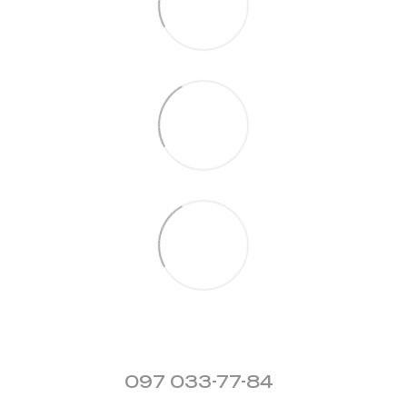
097 033-77-84