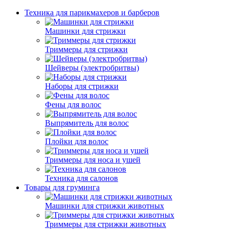
Техника для парикмахеров и барберов
Машинки для стрижки
Триммеры для стрижки
Шейверы (электробритвы)
Наборы для стрижки
Фены для волос
Выпрямитель для волос
Плойки для волос
Триммеры для носа и ушей
Техника для салонов
Товары для груминга
Машинки для стрижки животных
Триммеры для стрижки животных