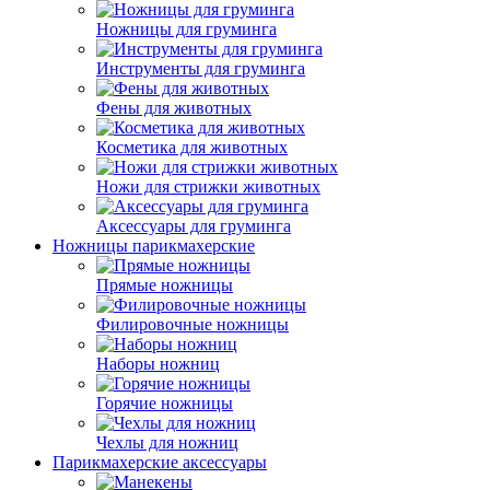
Ножницы для груминга
Инструменты для груминга
Фены для животных
Косметика для животных
Ножи для стрижки животных
Аксессуары для груминга
Ножницы парикмахерские
Прямые ножницы
Филировочные ножницы
Наборы ножниц
Горячие ножницы
Чехлы для ножниц
Парикмахерские аксессуары