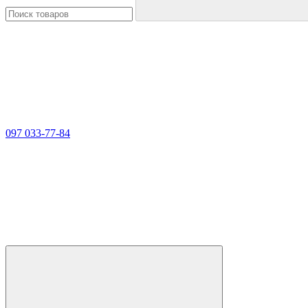
097 033-77-84