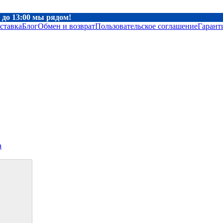
00 до 13:00 мы рядом!
ставка
Блог
Обмен и возврат
Пользовательское соглашение
Гарант