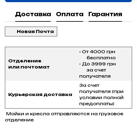
Доставка
Оплата
Гарантия
Новая Почта
• От 4000 грн
бесплатно
Отделение
• До 3999 грн
или почтомат
за счет
получателя
За счет
получателя (при
Курьерская доставка
условии полной
предоплаты)
Мойки и кресла отправляются на грузовое
отделение