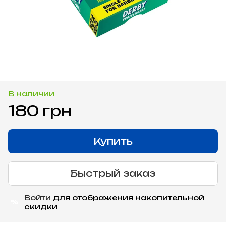
В наличии
180 грн
Купить
Быстрый заказ
Войти
для отображения накопительной
%
скидки