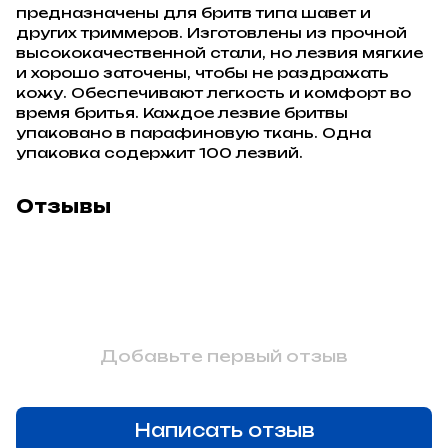
предназначены для бритв типа шавет и
других триммеров. Изготовлены из прочной
высококачественной стали, но лезвия мягкие
и хорошо заточены, чтобы не раздражать
кожу. Обеспечивают легкость и комфорт во
время бритья. Каждое лезвие бритвы
упаковано в парафиновую ткань. Одна
упаковка содержит 100 лезвий.
Отзывы
Добавьте первый отзыв
Написать отзыв