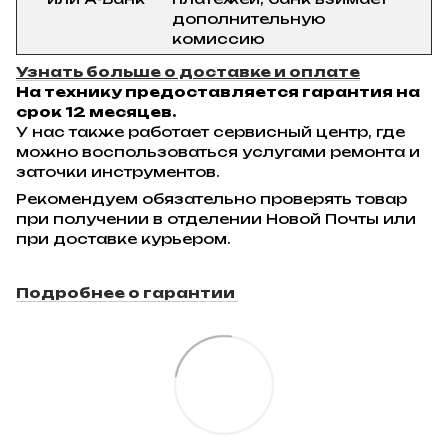
дополнительную
комиссию
Узнать больше о доставке и оплате
На технику предоставляется гарантия на
срок 12 месяцев.
У нас также работает сервисный центр, где
можно воспользоваться услугами ремонта и
заточки инструментов.
Рекомендуем обязательно проверять товар
при получении в отделении Новой Почты или
при доставке курьером.
Подробнее о гарантии