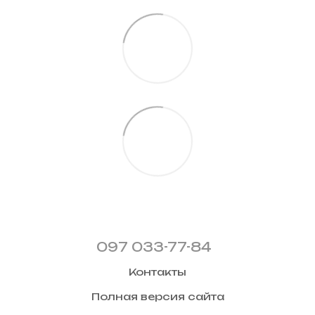
097 033-77-84
Контакты
Полная версия сайта