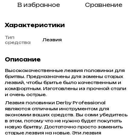
В избранное
Сравнение
Характеристики
Тип
Лезвия
средства
Описание
Высококачественные лезвия половинки для
бритвы. Предназначены для замены старых
лезвий, чтобы бритье было качественным и
комфортным. Изготовлены из прочной стали
и очень острые.
Лезвия половинки Derby Professional
являются отличным инструментом для
экономии ваших средств. Вы сами убедитесь
в этом, потому что не нужно будет покупать
новую бритву. Достаточно просто заменить
старые лезвия на новые. Эти лезвия