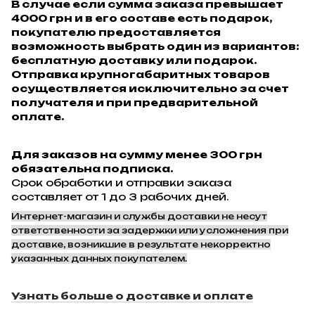
В случае если сумма заказа превышает
4000 грн и в его составе есть подарок,
покупателю предоставляется
возможность выбрать один из вариантов:
бесплатную доставку или подарок.
Отправка крупногабаритных товаров
осуществляется исключительно за счет
получателя и при предварительной
оплате.
Для заказов на сумму менее 300 грн
обязательна подписка.
Срок обработки и отправки заказа
составляет от 1 до 3 рабочих дней.
Интернет-магазин и службы доставки не несут
ответственности за задержки или усложнения при
доставке, возникшие в результате некорректно
указанных данных покупателем.
Узнать больше о доставке и оплате