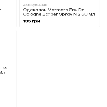
Артикул: 4845
e
Одеколон Marmara Eau De
Cologne Barber Spray N.2 50 мл
135 грн