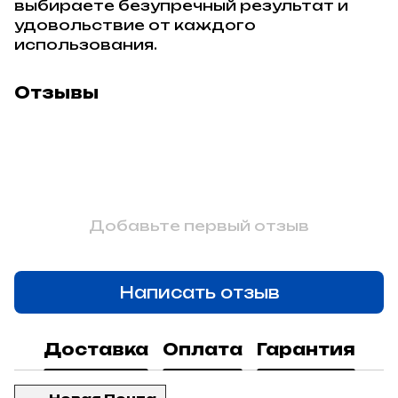
выбираете безупречный результат и
удовольствие от каждого
использования.
Отзывы
Добавьте первый отзыв
Написать отзыв
Доставка
Оплата
Гарантия