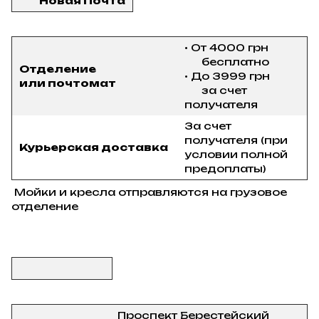
Новая Почта
• От 4000 грн
бесплатно
Отделение
• До 3999 грн
или почтомат
за счет
получателя
За счет
получателя (при
Курьерская доставка
условии полной
предоплаты)
Мойки и кресла отправляются на грузовое
отделение
Проспект Берестейский