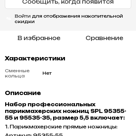
Сообщить, когда появится
Войти
для отображения накопительной
%
скидки
В избранное
Сравнение
Характеристики
Сменные
Нет
кольца
Описание
Набор профессиональных
парикмахерских ножниц SPL 95355-
55 и 95535-35, размер 5,5 включает:
1. Парикмахерские прямые ножницы:
Артикул: 95355-55