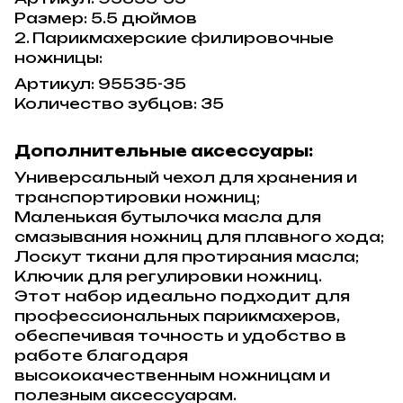
Размер: 5.5 дюймов
2. Парикмахерские филировочные
ножницы:
Артикул: 95535-35
Количество зубцов: 35
Дополнительные аксессуары:
Универсальный чехол для хранения и
транспортировки ножниц;
Маленькая бутылочка масла для
смазывания ножниц для плавного хода;
Лоскут ткани для протирания масла;
Ключик для регулировки ножниц.
Этот набор идеально подходит для
профессиональных парикмахеров,
обеспечивая точность и удобство в
работе благодаря
высококачественным ножницам и
полезным аксессуарам.