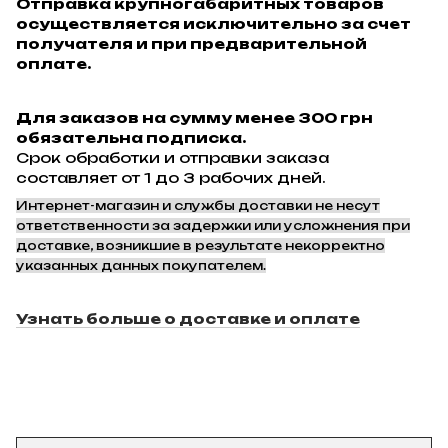
Отправка крупногабаритных товаров
осуществляется исключительно за счет
получателя и при предварительной
оплате.
Для заказов на сумму менее 300 грн
обязательна подписка.
Срок обработки и отправки заказа
составляет от 1 до 3 рабочих дней.
Интернет-магазин и службы доставки не несут
ответственности за задержки или усложнения при
доставке, возникшие в результате некорректно
указанных данных покупателем.
Узнать больше о доставке и оплате