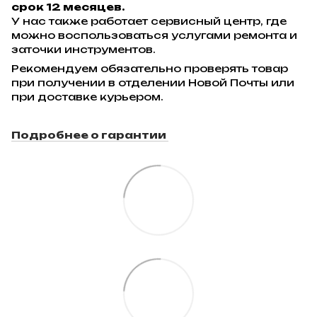
срок 12 месяцев.
У нас также работает сервисный центр, где
можно воспользоваться услугами ремонта и
заточки инструментов.
Рекомендуем обязательно проверять товар
при получении в отделении Новой Почты или
при доставке курьером.
Подробнее о гарантии