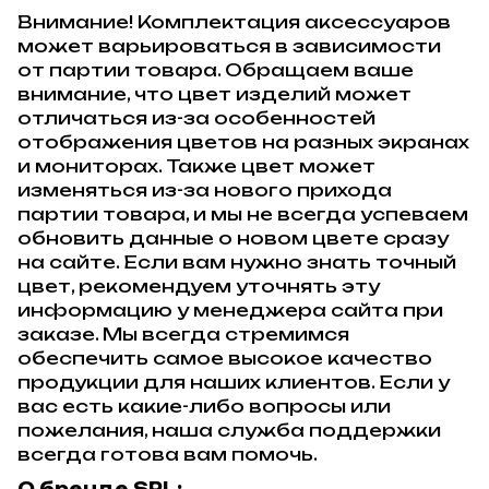
Внимание! Комплектация аксессуаров
может варьироваться в зависимости
от партии товара. Обращаем ваше
внимание, что цвет изделий может
отличаться из-за особенностей
отображения цветов на разных экранах
и мониторах. Также цвет может
изменяться из-за нового прихода
партии товара, и мы не всегда успеваем
обновить данные о новом цвете сразу
на сайте. Если вам нужно знать точный
цвет, рекомендуем уточнять эту
информацию у менеджера сайта при
заказе. Мы всегда стремимся
обеспечить самое высокое качество
продукции для наших клиентов. Если у
вас есть какие-либо вопросы или
пожелания, наша служба поддержки
всегда готова вам помочь.