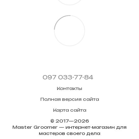
097 033-77-84
Контакты
Полная версия сайта
Карта сайта
© 2017—2026
Master Groomer — интернет-магазин для
мастеров своего дела