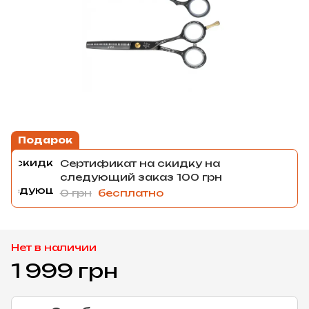
Подарок
Сертификат на скидку на
следующий заказ 100 грн
0 грн
бесплатно
Нет в наличии
1 999 грн