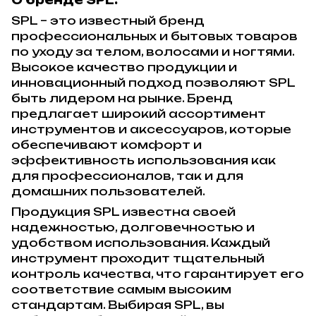
О бренде SPL:
SPL – это известный бренд
профессиональных и бытовых товаров
по уходу за телом, волосами и ногтями.
Высокое качество продукции и
инновационный подход позволяют SPL
быть лидером на рынке. Бренд
предлагает широкий ассортимент
инструментов и аксессуаров, которые
обеспечивают комфорт и
эффективность использования как
для профессионалов, так и для
домашних пользователей.
Продукция SPL известна своей
надежностью, долговечностью и
удобством использования. Каждый
инструмент проходит тщательный
контроль качества, что гарантирует его
соответствие самым высоким
стандартам. Выбирая SPL, вы