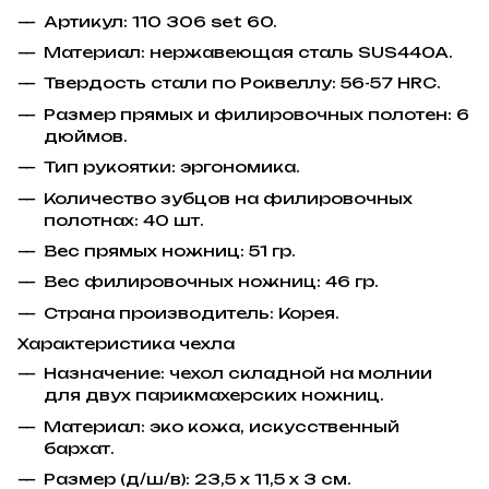
Артикул: 110 306 set 60.
Материал: нержавеющая сталь SUS440A.
Твердость стали по Роквеллу: 56-57 HRC.
Размер прямых и филировочных полотен: 6
дюймов.
Тип рукоятки: эргономика.
Количество зубцов на филировочных
полотнах: 40 шт.
Вес прямых ножниц: 51 гр.
Вес филировочных ножниц: 46 гр.
Страна производитель: Корея.
Характеристика чехла
Назначение: чехол складной на молнии
для двух парикмахерских ножниц.
Материал: эко кожа, искусственный
бархат.
Размер (д/ш/в): 23,5 х 11,5 х 3 см.