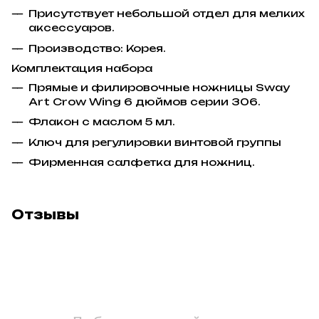
Присутствует небольшой отдел для мелких
аксессуаров.
Производство: Корея.
Комплектация набора
Прямые и филировочные ножницы Sway
Art Crow Wing 6 дюймов серии 306.
Флакон с маслом 5 мл.
Ключ для регулировки винтовой группы
Фирменная салфетка для ножниц.
Отзывы