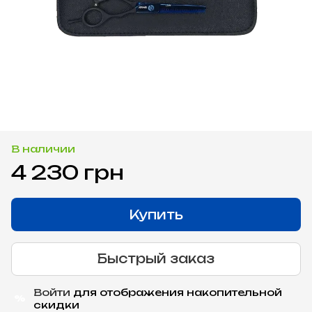
В наличии
4 230 грн
Купить
Быстрый заказ
Войти
для отображения накопительной
%
скидки