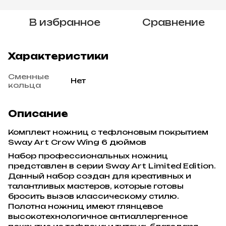
В избранное
Сравнение
Характеристики
Сменные
Нет
кольца
Описание
Комплект ножниц c тефлоновым покрытием
Sway Art Crow Wing 6 дюймов
Набор профессиональных ножниц
представлен в серии Sway Art Limited Edition.
Данный набор создан для креативных и
талантливых мастеров, которые готовы
бросить вызов классическому стилю.
Полотна ножниц имеют глянцевое
высокотехнологичное антиаллергенное