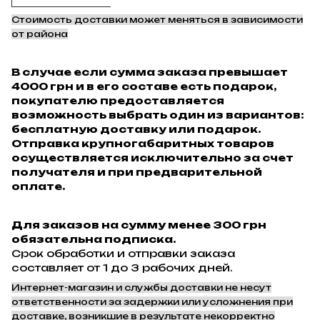
Стоимость доставки может меняться в зависимости
от района
В случае если сумма заказа превышает
4000 грн и в его составе есть подарок,
покупателю предоставляется
возможность выбрать один из вариантов:
бесплатную доставку или подарок.
Отправка крупногабаритных товаров
осуществляется исключительно за счет
получателя и при предварительной
оплате.
Для заказов на сумму менее 300 грн
обязательна подписка.
Срок обработки и отправки заказа
составляет от 1 до 3 рабочих дней.
Интернет-магазин и службы доставки не несут
ответственности за задержки или усложнения при
доставке, возникшие в результате некорректно