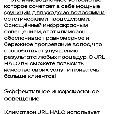
которое сочетает в себе
мощные
функции для ухода за волосами и
эстетическими процедурами
.
Оснащённый инфракрасным
освещением, этот климазон
обеспечивает равномерное и
бережное прогревание волос, что
способствует улучшению
результата любых процедур. С JRL
HALO вы сможете повысить
качество своих услуг и привлечь
больше клиентов!
Эффективное инфракрасное
освещение
Климатзон JRL HALO использует