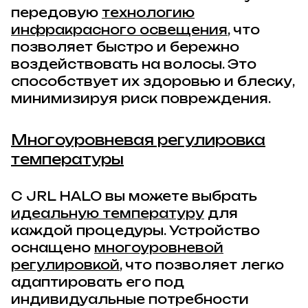
передовую
технологию
инфракрасного освещения
, что
позволяет быстро и бережно
воздействовать на волосы. Это
способствует их здоровью и блеску,
минимизируя риск повреждения.
Многоуровневая регулировка
температуры
С JRL HALO вы можете выбрать
идеальную температуру
для
каждой процедуры. Устройство
оснащено
многоуровневой
регулировкой
, что позволяет легко
адаптировать его под
индивидуальные потребности