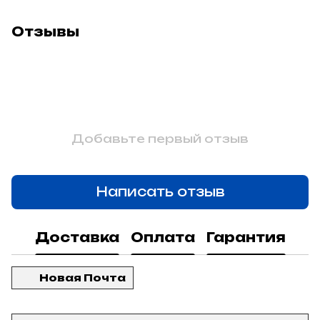
Отзывы
Добавьте первый отзыв
Написать отзыв
Доставка
Оплата
Гарантия
Новая Почта