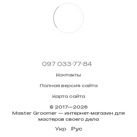
097 033-77-84
Контакты
Полная версия сайта
Карта сайта
© 2017—2026
Master Groomer — интернет-магазин для
мастеров своего дела
Укр
Рус