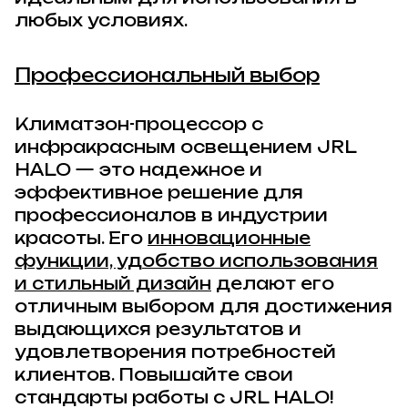
любых условиях.
Профессиональный выбор
Климатзон-процессор с
инфракрасным освещением JRL
HALO — это надежное и
эффективное решение для
профессионалов в индустрии
красоты. Его
инновационные
функции, удобство использования
и стильный дизайн
делают его
отличным выбором для достижения
выдающихся результатов и
удовлетворения потребностей
клиентов. Повышайте свои
стандарты работы с JRL HALO!