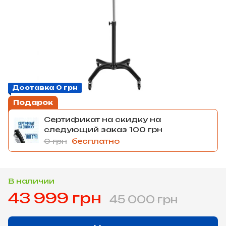
Доставка 0 грн
Подарок
Сертификат на скидку на
следующий заказ 100 грн
0 грн
бесплатно
В наличии
43 999 грн
45 000 грн