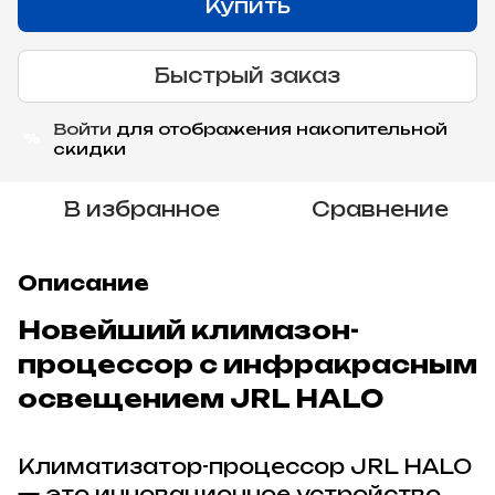
Купить
Быстрый заказ
Войти
для отображения накопительной
%
скидки
В избранное
Сравнение
Описание
Новейший климазон-
процессор с инфракрасным
освещением JRL HALO
Климатизатор-процессор JRL HALO
— это инновационное устройство,