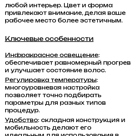
любой интерьер. Цвет и форма
привлекают внимание, делая ваше
рабочее место более эстетичным.
Ключевые особенности
Инфракрасное освещение
:
обеспечивает равномерный прогрев
и улучшает состояние волос.
Регулировка температуры
:
многоуровневая настройка
позволяет точно подбирать
параметры для разных типов
процедур.
Удобство
: складная конструкция и
мобильность делают его
идеальным для использования в