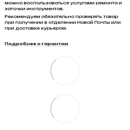
можно воспользоваться услугами ремонта и
заточки инструментов.
Рекомендуем обязательно проверять товар
при получении в отделении Новой Почты или
при доставке курьером.
Подробнее о гарантии