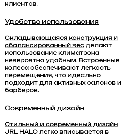
клиентов.
Удобство использования
Складывающаяся конструкция и
сбалансированный вес
делают
использование климатзона
невероятно удобным. Встроенные
колеса обеспечивают легкость
перемещения, что идеально
подходит для активных салонов и
барберов.
Современный дизайн
Стильный и современный дизайн
JRL HALO легко вписывается в