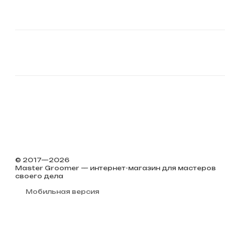
© 2017—2026
Master Groomer — интернет-магазин для мастеров
своего дела
Мобильная версия