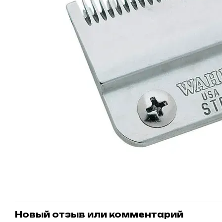
Новый отзыв или комментарий