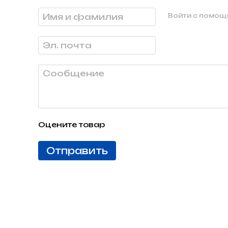
Войти с помо
Оцените товар
Отправить