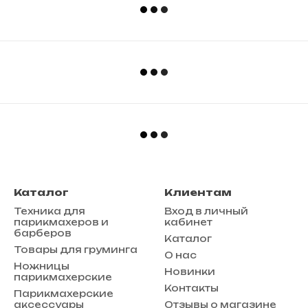
Каталог
Клиентам
Техника для
Вход в личный
парикмахеров и
кабинет
барберов
Каталог
Товары для груминга
О нас
Ножницы
Новинки
парикмахерские
Контакты
Парикмахерские
аксессуары
Отзывы о магазине