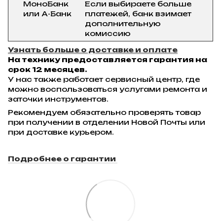
МоноБанк
Если выбираете больше
или А-Банк
платежей, банк взимает
дополнительную
комиссию
Узнать больше о доставке и оплате
На технику предоставляется гарантия на
срок 12 месяцев.
У нас также работает сервисный центр, где
можно воспользоваться услугами ремонта и
заточки инструментов.
Рекомендуем обязательно проверять товар
при получении в отделении Новой Почты или
при доставке курьером.
Подробнее о гарантии