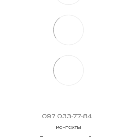
097 033-77-84
Контакты