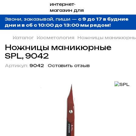
Звони, заказывай, пиши —
с 9 до 17 в будние
дни и в сб с 10:00 до 13:00 мы рядом!
Каталог
Косметология
Ножницы маникюрн
Ножницы маникюрные
SPL, 9042
Артикул:
9042
Оставить отзыв