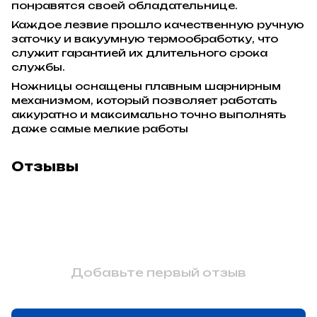
понравятся своей обладательнице.
Каждое лезвие прошло качественную ручную
заточку и вакуумную термообработку, что
служит гарантией их длительного срока
службы.
Ножницы оснащены плавным шарнирным
механизмом, который позволяет работать
аккуратно и максимально точно выполнять
даже самые мелкие работы
Отзывы
Добавьте первый отзыв