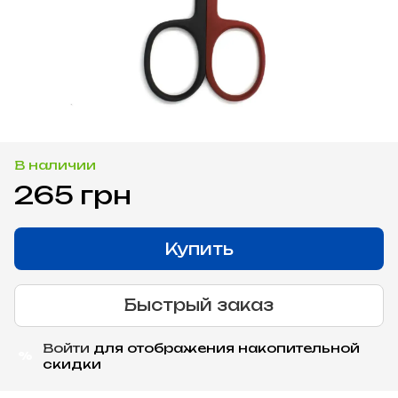
В наличии
265 грн
Купить
Быстрый заказ
Войти
для отображения накопительной
%
скидки