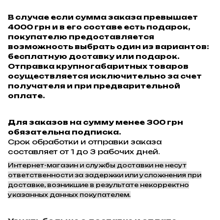
В случае если сумма заказа превышает
4000 грн и в его составе есть подарок,
покупателю предоставляется
возможность выбрать один из вариантов:
бесплатную доставку или подарок.
Отправка крупногабаритных товаров
осуществляется исключительно за счет
получателя и при предварительной
оплате.
Для заказов на сумму менее 300 грн
обязательна подписка.
Срок обработки и отправки заказа
составляет от 1 до 3 рабочих дней.
Интернет-магазин и службы доставки не несут
ответственности за задержки или усложнения при
доставке, возникшие в результате некорректно
указанных данных покупателем.