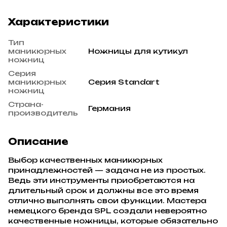
Характеристики
Тип
маникюрных
Ножницы для кутикул
ножниц
Серия
маникюрных
Серия Standart
ножниц
Страна-
Германия
производитель
Описание
Выбор качественных маникюрных
принадлежностей — задача не из простых.
Ведь эти инструменты приобретаются на
длительный срок и должны все это время
отлично выполнять свои функции. Мастера
немецкого бренда SPL создали невероятно
качественные ножницы, которые обязательно