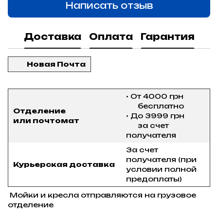
Написать отзыв
Доставка
Оплата
Гарантия
Новая Почта
• От 4000 грн
бесплатно
Отделение
• До 3999 грн
или почтомат
за счет
получателя
За счет
получателя (при
Курьерская доставка
условии полной
предоплаты)
Мойки и кресла отправляются на грузовое
отделение