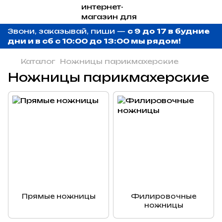
Звони, заказывай, пиши —
с 9 до 17 в будние
дни и в сб с 10:00 до 13:00 мы рядом!
Каталог
Ножницы парикмахерские
Ножницы парикмахерские
Прямые ножницы
Филировочные
ножницы