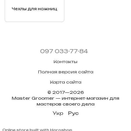
Чехлы для ножниц
097 033-77-84
Контакты
Полная версия сайта
Карта сайта
© 2017—2026
Master Groomer — интернет-магазин для
мастеров своего дела
Укр
Рус
Online store built with Horoshop