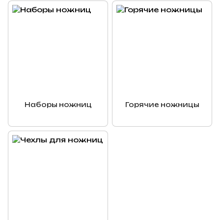
Наборы ножниц
Горячие ножницы