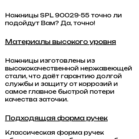
Ножницы
SPL 90029-55
точно ли
подойдут Вам? Да, точно!
Материалы высокого уровня
Ножницы изготовлены из
высококачественной нержавеющей
стали, что даёт гарантию долгой
службы и защиту от коррозий и
самое главное быстрой потери
качества заточки.
Подходящая форма ручек
Классическая форма ручек