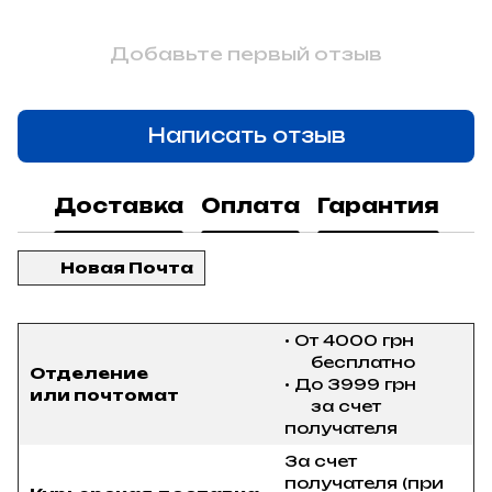
Добавьте первый отзыв
Написать отзыв
Доставка
Оплата
Гарантия
Новая Почта
• От 4000 грн
бесплатно
Отделение
• До 3999 грн
или почтомат
за счет
получателя
За счет
получателя (при