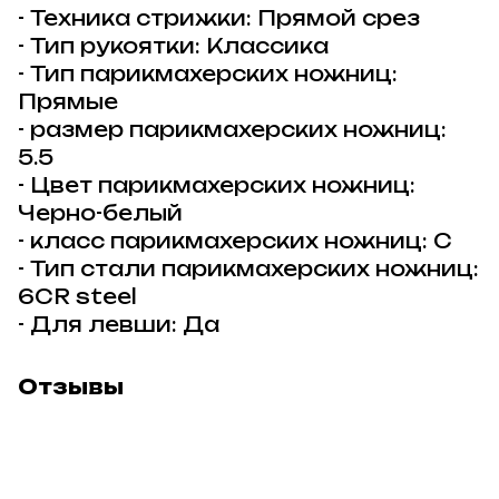
- Техника стрижки: Прямой срез
- Тип рукоятки: Классика
- Тип парикмахерских ножниц:
Прямые
- размер парикмахерских ножниц:
5.5
- Цвет парикмахерских ножниц:
Черно-белый
- класс парикмахерских ножниц: C
- Тип стали парикмахерских ножниц:
6CR steel
- Для левши: Да
Отзывы