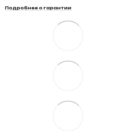
Подробнее о гарантии