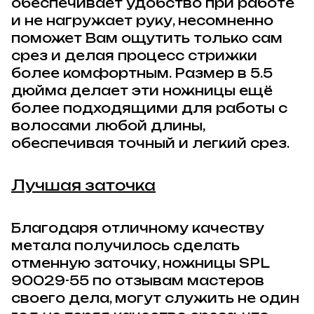
обеспечивает удобство при работе
и не нагружает руку, несомненно
поможет Вам ощутить только сам
срез и делая процесс стрижки
более комфортным. Размер в 5.5
дюйма делает эти ножницы ещё
более подходящими для работы с
волосами любой длины,
обеспечивая точный и легкий срез.
Лучшая заточка
Благодаря отличному качеству
метала получилось сделать
отменную заточку, ножницы
SPL
90029-55
по отзывам мастеров
своего дела, могут служить не один