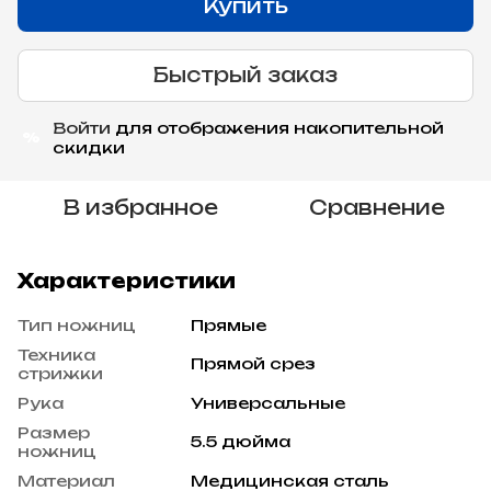
Купить
Быстрый заказ
Войти
для отображения накопительной
%
скидки
В избранное
Сравнение
Характеристики
Тип ножниц
Прямые
Техника
Прямой срез
стрижки
Рука
Универсальные
Размер
5.5 дюйма
ножниц
Материал
Медицинская сталь