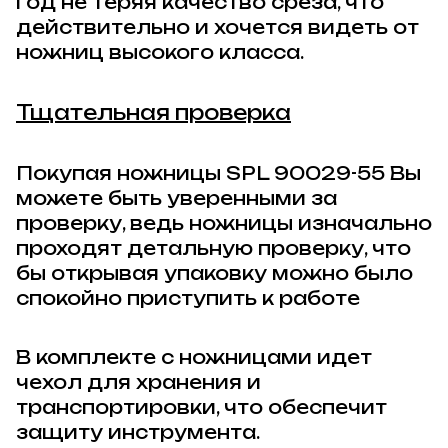
год не теряя качество среза, что
действительно и хочется видеть от
ножниц высокого класса.
Тщательная проверка
Покупая ножницы
SPL 90029-55
Вы
можете быть уверенными за
проверку, ведь ножницы изначально
проходят детальную проверку, что
бы открывая упаковку можно было
спокойно приступить к работе
В комплекте с ножницами идет
чехол для хранения и
транспортировки, что обеспечит
защиту инструмента.