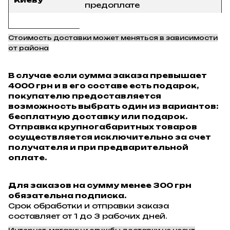
предоплате
Стоимость доставки может меняться в зависимости
от района
В случае если сумма заказа превышает
4000 грн и в его составе есть подарок,
покупателю предоставляется
возможность выбрать один из вариантов:
бесплатную доставку или подарок.
Отправка крупногабаритных товаров
осуществляется исключительно за счет
получателя и при предварительной
оплате.
Для заказов на сумму менее 300 грн
обязательна подписка.
Срок обработки и отправки заказа
составляет от 1 до 3 рабочих дней.