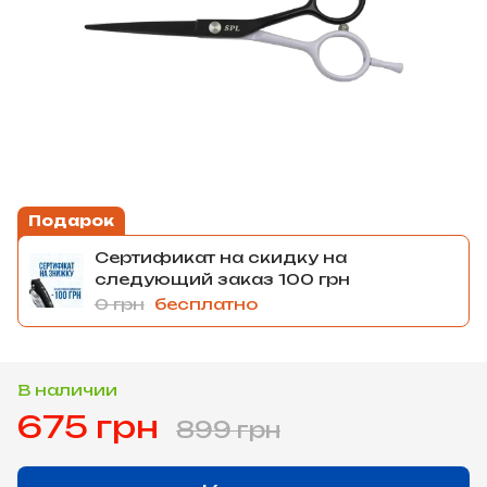
Подарок
Сертификат на скидку на
следующий заказ 100 грн
0 грн
бесплатно
В наличии
675 грн
899 грн