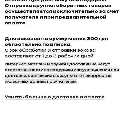
Отправка крупногабаритных товаров
осуществляется исключительно за счет
получателя и при предварительной
оплате.
Для заказов на сумму менее 300 грн
обязательна подписка.
Срок обработки и отправки заказа
составляет от 1 до 3 рабочих дней.
Интернет-магазин и службы доставки не несут
ответственности за задержки или усложнения при
доставке, возникшие в результате некорректно
указанных данных покупателем.
Узнать больше о доставке и оплате