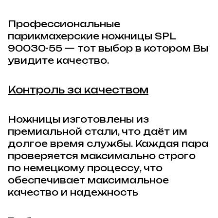
Профессиональные
парикмахерские ножницы
SPL
90030-55
— тот выбор в котором Вы
увидите качество.
Контроль за качеством
Ножницы изготовлены из
премиальной стали, что даёт им
долгое время службы. Каждая пара
проверяется максимально строго
по немецкому процессу, что
обеспечивает максимальное
качество и надежность