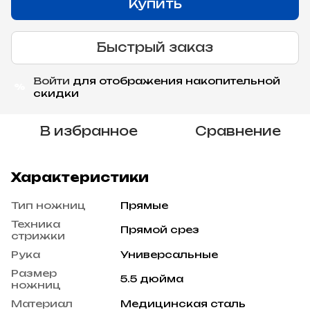
Купить
Быстрый заказ
Войти
для отображения накопительной
%
скидки
В избранное
Сравнение
Характеристики
Тип ножниц
Прямые
Техника
Прямой срез
стрижки
Рука
Универсальные
Размер
5.5 дюйма
ножниц
Материал
Медицинская сталь