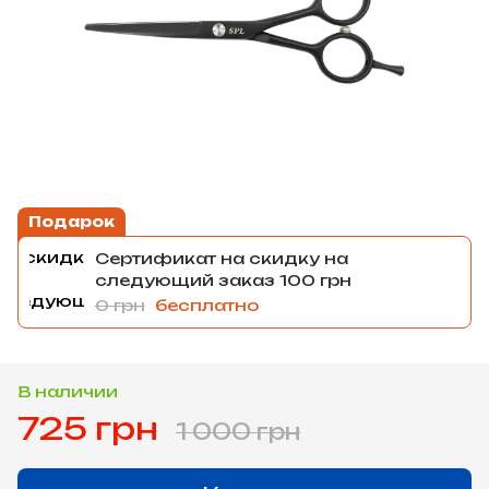
Подарок
Сертификат на скидку на
следующий заказ 100 грн
0 грн
бесплатно
В наличии
725 грн
1 000 грн