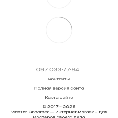
097 033-77-84
Контакты
Полная версия сайта
Карта сайта
© 2017—2026
Master Groomer — интернет-магазин для
мастеров своего дела