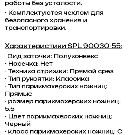
работы без усталости.
- Комплектуются чехлом для
безопасного хранения и
транспортировки.
Характеристики
SPL 90030-55:
- Вид заточки: Полуконвекс
- Насечка: Нет
- Техника стрижки: Прямой срез
- Тип рукоятки: Классика
- Тип парикмахерских ножниц:
Прямые
- размер парикмахерских ножниц:
5.5
- Цвет парикмахерских ножниц:
Черный
- класс парикмахерских ножниц: C