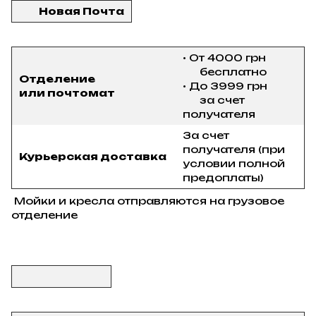
Новая Почта
• От 4000 грн
бесплатно
Отделение
• До 3999 грн
или почтомат
за счет
получателя
За счет
получателя (при
Курьерская доставка
условии полной
предоплаты)
Мойки и кресла отправляются на грузовое
отделение