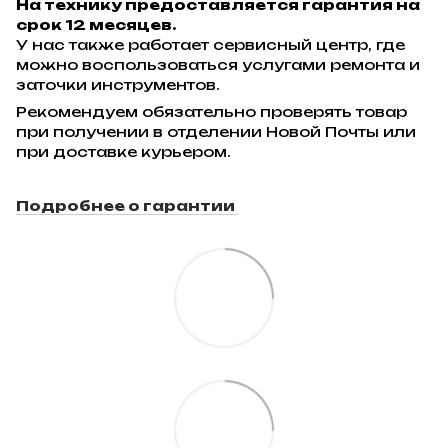
На технику предоставляется гарантия на
срок 12 месяцев.
У нас также работает сервисный центр, где
можно воспользоваться услугами ремонта и
заточки инструментов.
Рекомендуем обязательно проверять товар
при получении в отделении Новой Почты или
при доставке курьером.
Подробнее о гарантии