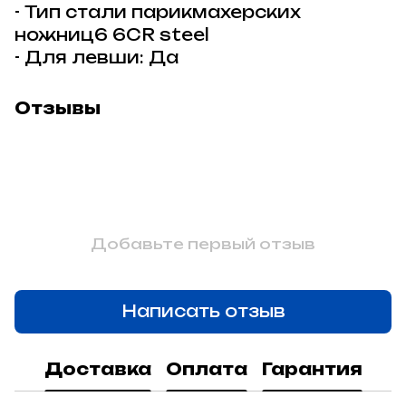
- Тип стали парикмахерских
ножниц6 6CR steel
- Для левши: Да
Отзывы
Добавьте первый отзыв
Написать отзыв
Доставка
Оплата
Гарантия