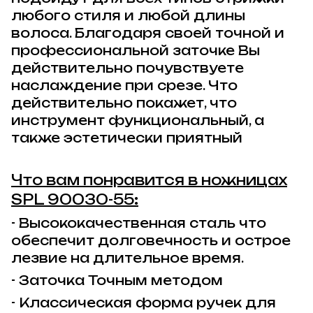
любого стиля и любой длины
волоса. Благодаря своей точной и
профессиональной заточке Вы
действительно почувствуете
наслаждение при срезе. Что
действительно покажет, что
инструмент функциональный, а
также эстетически приятный
Что вам понравится в ножницах
SPL 90030-55
:
- Высококачественная сталь что
обеспечит долговечность и острое
лезвие на длительное время.
- Заточка Точным методом
- Классическая форма ручек для