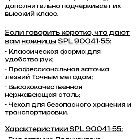
дополнительно подчеркивает их
высокий класс.
Если говорить коротко, что дают
вам
ножницы
SPL 90041-55
:
- Классическая форма для
удобства рук;
- Профессиональная заточка
лезвий Точным методом;
- Высококачественная
нержавеющая сталь;
- Чехол для безопасного хранения и
транспортировки.
Характеристики
SPL 90041-55: