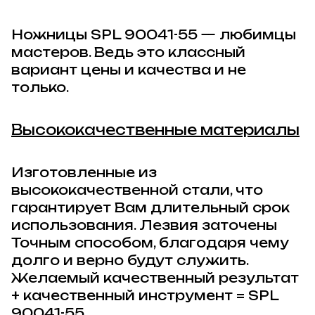
Ножницы
SPL 90041-55
— любимцы
мастеров. Ведь это классный
вариант цены и качества и не
только.
Высококачественные материалы
Изготовленные из
высококачественной стали, что
гарантирует Вам длительный срок
использования. Лезвия заточены
Точным способом, благодаря чему
долго и верно будут служить.
Желаемый качественный результат
+ качественный инструмент =
SPL
90041-55