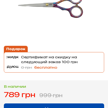
Подарок
Сертификат на скидку на
следующий заказ 100 грн
0 грн
бесплатно
В наличии
789 грн
999 грн