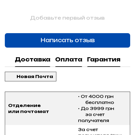
Добавьте первый отзыв
Написать отзыв
Доставка
Оплата
Гарантия
Новая Почта
• От 4000 грн
бесплатно
Отделение
• До 3999 грн
или почтомат
за счет
получателя
За счет