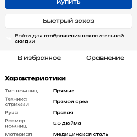
Купить
Быстрый заказ
Войти
для отображения накопительной
%
скидки
В избранное
Сравнение
Характеристики
Тип ножниц
Прямые
Техника
Прямой срез
стрижки
Рука
Правая
Размер
5.5 дюйма
ножниц
Материал
Медицинская сталь