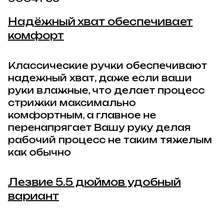
Надёжный хват обеспечивает
комфорт
Классические ручки обеспечивают
надежный хват, даже если ваши
руки влажные, что делает процесс
стрижки максимально
комфортным, а главное не
перенапрягает Вашу руку делая
рабочий процесс не таким тяжелым
как обычно
Лезвие 5.5 дюймов удобный
вариант