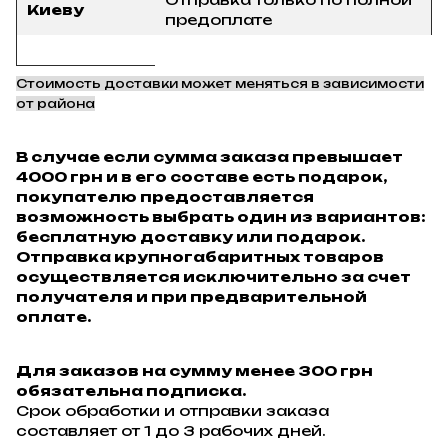
Киеву
предоплате
Стоимость доставки может меняться в зависимости
от района
В случае если сумма заказа превышает
4000 грн и в его составе есть подарок,
покупателю предоставляется
возможность выбрать один из вариантов:
бесплатную доставку или подарок.
Отправка крупногабаритных товаров
осуществляется исключительно за счет
получателя и при предварительной
оплате.
Для заказов на сумму менее 300 грн
обязательна подписка.
Срок обработки и отправки заказа
составляет от 1 до 3 рабочих дней.