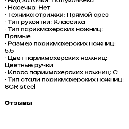
- Вид заточки: Полуконвекс
- Насечка: Нет
- Техника стрижки: Прямой срез
- Тип рукоятки: Классика
- Тип парикмахерских ножниц:
Прямые
- Размер парикмахерских ножниц:
5.5
- Цвет парикмахерских ножниц:
Цветные ручки
- Класс парикмахерских ножниц: C
- Тип стали парикмахерских ножниц:
6CR steel
Отзывы