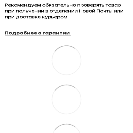
Рекомендуем обязательно проверять товар
при получении в отделении Новой Почты или
при доставке курьером.
Подробнее о гарантии