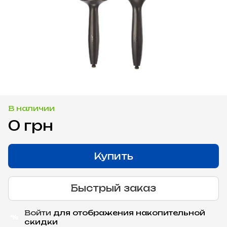
В наличии
0 грн
Купить
Быстрый заказ
Войти
для отображения накопительной
%
скидки