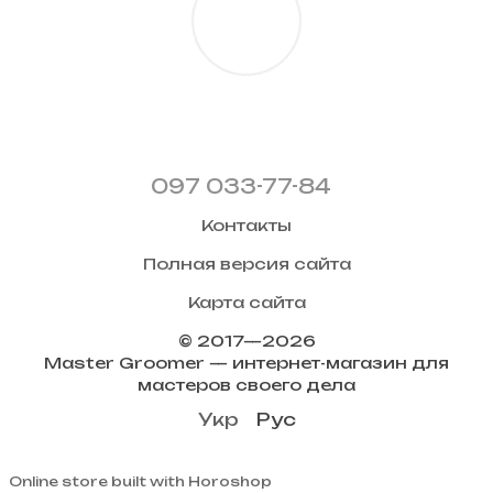
097 033-77-84
Контакты
Полная версия сайта
Карта сайта
© 2017—2026
Master Groomer — интернет-магазин для
мастеров своего дела
Укр
Рус
Online store built with Horoshop