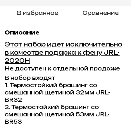
В избранное
Сравнение
Описание
Этот набор идет исключительно
в качестве подарка к фену JRL-
2020H
Не доступен к отдельной продаже
В набор входят
1. Термостойкий брашинг со
смешанной щетиной 32мм JRL-
BR32
2. Термостойкий брашинг со
смешанной щетиной 53мм JRL-
BR53