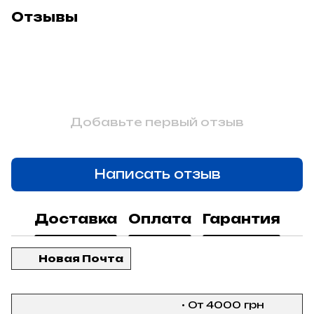
Отзывы
Добавьте первый отзыв
Написать отзыв
Доставка
Оплата
Гарантия
Новая Почта
• От 4000 грн