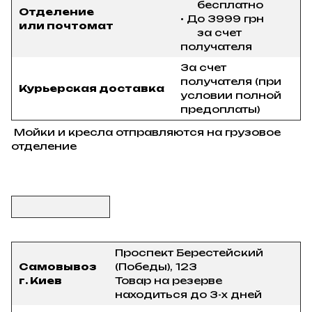
бесплатно
Отделение
• До 3999 грн
или почтомат
за счет
получателя
За счет
получателя (при
Курьерская доставка
условии полной
предоплаты)
Мойки и кресла отправляются на грузовое
отделение
Проспект Берестейский
Самовывоз
(Победы), 123
г. Киев
Товар на резерве
находиться до 3-х дней