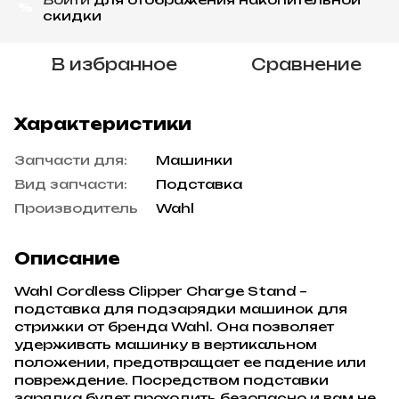
%
скидки
В избранное
Сравнение
Характеристики
Запчасти для:
Машинки
Вид запчасти:
Подставка
Производитель
Wahl
Описание
Wahl Cordless Clipper Charge Stand –
подставка для подзарядки машинок для
стрижки от бренда Wahl. Она позволяет
удерживать машинку в вертикальном
положении, предотвращает ее падение или
повреждение. Посредством подставки
зарядка будет проходить безопасно и вам не