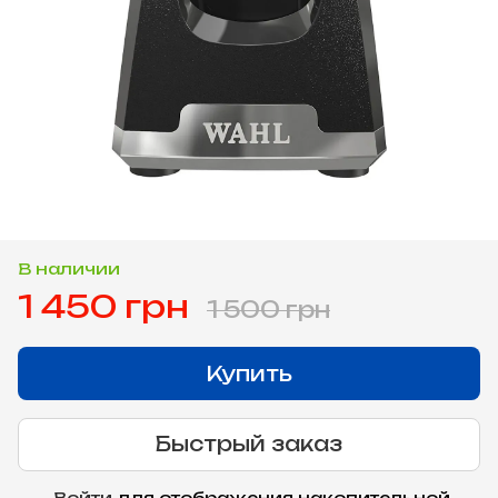
В наличии
1 450 грн
1 500 грн
Купить
Быстрый заказ
Войти
для отображения накопительной