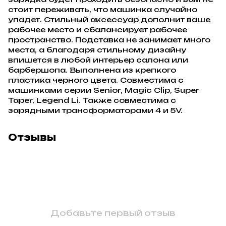
стоит переживать, что машинка случайно
упадет. Стильный аксессуар дополнит ваше
рабочее место и сбалансирует рабочее
пространство. Подставка не занимает много
места, а благодаря стильному дизайну
впишется в любой интерьер салона или
барбершопа. Выполнена из крепкого
пластика черного цвета. Совместима с
машинками серии Senior, Magic Clip, Super
Taper, Legend Li. Также совместима с
зарядными трансформаторами 4 и 5V.
Отзывы
Добавьте первый отзыв