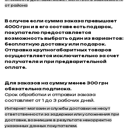
от района
В случае если сумма заказа превышает
4000 грн и в его составе есть подарок,
покупателю предоставляется
возможность выбрать один из вариантов:
бесплатную доставку или подарок.
Отправка крупногабаритных товаров
осуществляется исключительно за счет
получателя и при предварительной
оплате.
Для заказов на сумму менее 300 грн
обязательна подписка.
Срок обработки и отправки заказа
составляет от 1 до 3 рабочих дней.
Интернет-магазин и службы доставки не несут
ответственности за задержки или усложнения при
доставке, возникшие в результате некорректно
указанных данных покупателем.