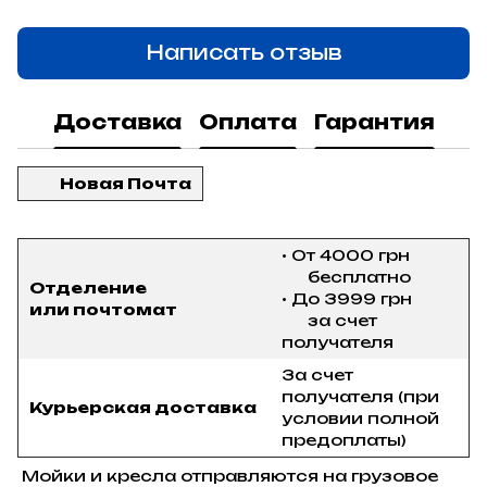
Написать отзыв
Доставка
Оплата
Гарантия
Новая Почта
• От 4000 грн
бесплатно
Отделение
• До 3999 грн
или почтомат
за счет
получателя
За счет
получателя (при
Курьерская доставка
условии полной
предоплаты)
Мойки и кресла отправляются на грузовое