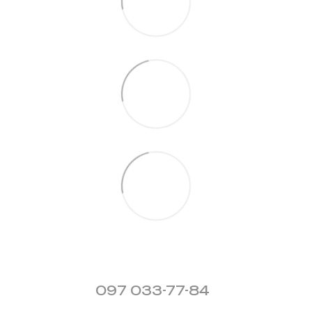
097 033-77-84