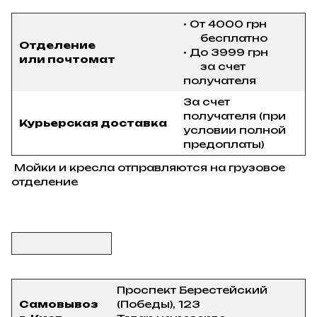
• От 4000 грн
бесплатно
Отделение
• До 3999 грн
или почтомат
за счет
получателя
За счет
получателя (при
Курьерская доставка
условии полной
предоплаты)
Мойки и кресла отправляются на грузовое
отделение
Проспект Берестейский
Самовывоз
(Победы), 123