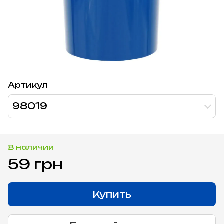
Артикул
98019
В наличии
59 грн
Купить