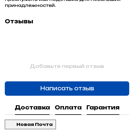
принадлежностей.
Отзывы
Добавьте первый отзыв
Написать отзыв
Доставка
Оплата
Гарантия
Новая Почта