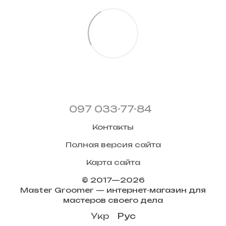
097 033-77-84
Контакты
Полная версия сайта
Карта сайта
© 2017—2026
Master Groomer — интернет-магазин для
мастеров своего дела
Укр
Рус