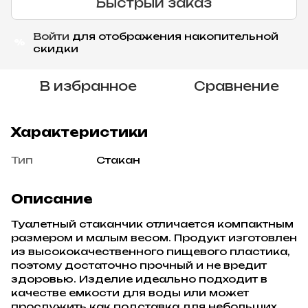
Быстрый заказ
Войти
для отображения накопительной
%
скидки
В избранное
Сравнение
Характеристики
Тип
Стакан
Описание
Туалетный стаканчик отличается компактным
размером и малым весом. Продукт изготовлен
из высококачественного пищевого пластика,
поэтому достаточно прочный и не вредит
здоровью. Изделие идеально подходит в
качестве емкости для воды или может
прослужить как подставка для небольших