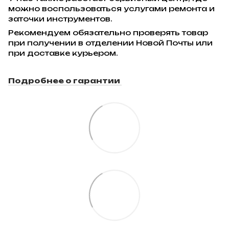
можно воспользоваться услугами ремонта и
заточки инструментов.
Рекомендуем обязательно проверять товар
при получении в отделении Новой Почты или
при доставке курьером.
Подробнее о гарантии