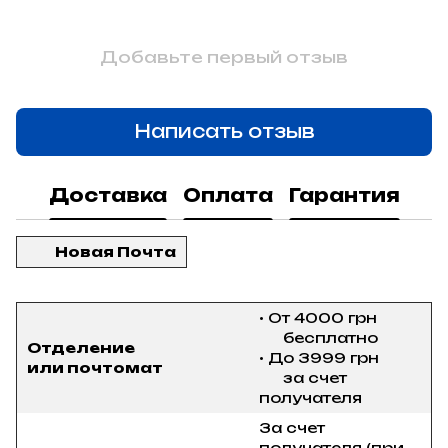
Добавьте первый отзыв
Написать отзыв
Доставка
Оплата
Гарантия
Новая Почта
• От 4000 грн
бесплатно
Отделение
• До 3999 грн
или почтомат
за счет
получателя
За счет
получателя (при