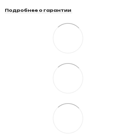
Подробнее о гарантии