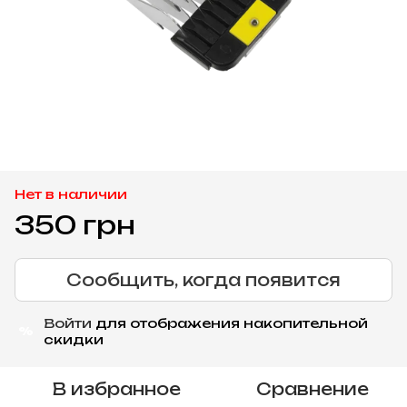
Нет в наличии
350 грн
Сообщить, когда появится
Войти
для отображения накопительной
%
скидки
В избранное
Сравнение