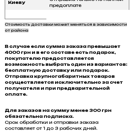
Киеву
предоплате
Стоимость доставки может меняться в зависимости
от района
В случае если сумма заказа превышает
4000 грн и в его составе есть подарок,
покупателю предоставляется
возможность выбрать один из вариантов:
бесплатную доставку или подарок.
Отправка крупногабаритных товаров
осуществляется исключительно за счет
получателя и при предварительной
оплате.
Для заказов на сумму менее 300 грн
обязательна подписка.
Срок обработки и отправки заказа
составляет от 1 до 3 рабочих дней.