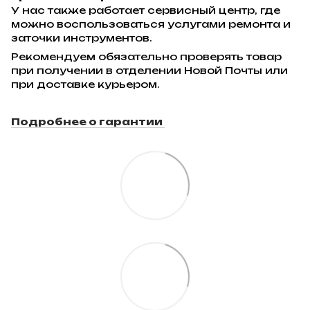
У нас также работает сервисный центр, где
можно воспользоваться услугами ремонта и
заточки инструментов.
Рекомендуем обязательно проверять товар
при получении в отделении Новой Почты или
при доставке курьером.
Подробнее о гарантии