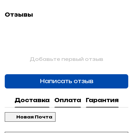
Отзывы
Добавьте первый отзыв
Написать отзыв
Доставка
Оплата
Гарантия
Новая Почта