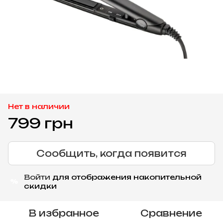
Нет в наличии
799 грн
Сообщить, когда появится
Войти
для отображения накопительной
%
скидки
В избранное
Сравнение