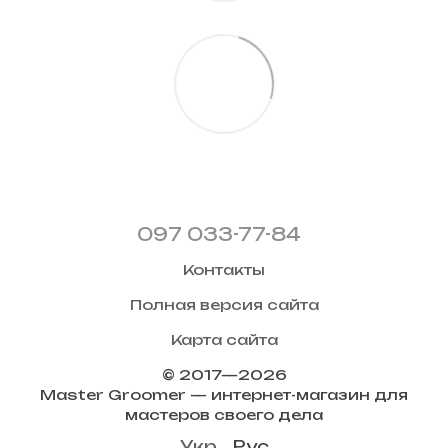
097 033-77-84
Контакты
Полная версия сайта
Карта сайта
© 2017—2026
Master Groomer — интернет-магазин для
мастеров своего дела
Укр
Рус