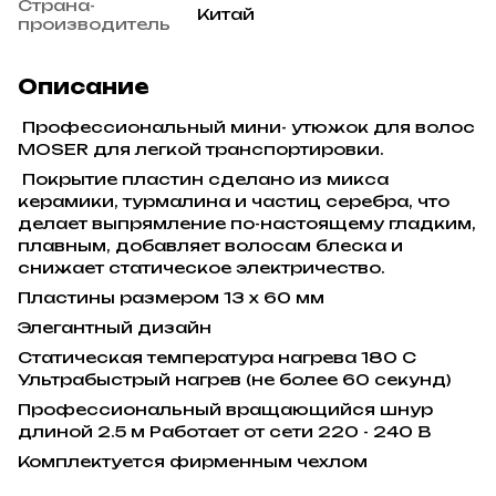
Страна-
Китай
производитель
Описание
Профессиональный мини- утюжок для волос
MOSER для легкой транспортировки.
Покрытие пластин сделано из микса
керамики, турмалина и частиц серебра, что
делает выпрямление по-настоящему гладким,
плавным, добавляет волосам блеска и
снижает статическое электричество.
Пластины размером 13 x 60 мм
Элегантный дизайн
Статическая температура нагрева 180 С
Ультрабыстрый нагрев (не более 60 секунд)
Профессиональный вращающийся шнур
длиной 2.5 м Работает от сети 220 - 240 В
Комплектуется фирменным чехлом