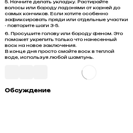
5. Начните делать укладку. Растирайте
волосы или бороду ладонями от корней до
самых кончиков. Если хотите особенно
зафиксировать пряди или отдельные участки
- повторите шаги 3-5.
6. Просушите голову или бороду феном. Это
поможет укрепить только что нанесенный
воск на новое заключения.
В конце дня просто смойте воск в теплой
воде, используя любой шампунь.
Обсуждение